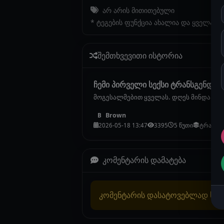
არ არის მითითებული
* ტეგების ფუნქცია ახალია და ყველა ი
შემთხვევითი ისტორია
ჩემი პირველი სექსი ტრანსგენდერთ
მოგესალმებით ყველას. დღეს მინდა მოგი
Brown
B
2026-05-18 13:47
3395
5 წუთი
ტრანსგ
კომენტარის დამატება
კომენტარის დასატოვებლად სა