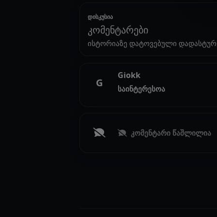
დისკუსია
კომენტარები
ისტორიაზე დატოვებული დადასტურ
Giokk
G
საინტერესოა
კომენტარი წაშლილია