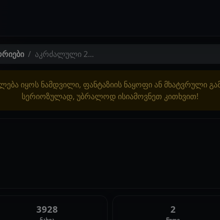
ორიები
აკრძალული 2...
ლება იყოს ნამდვილი, ფანტაზიის ნაყოფი ან მხატვრული გ
სერიოზულად, უბრალოდ ისიამოვნეთ კითხვით!
3928
2