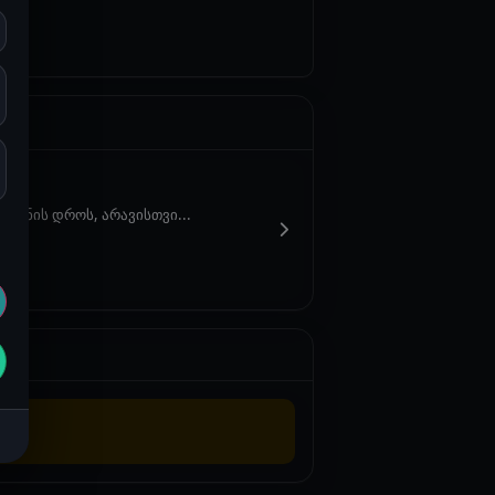
ოფნის დროს, არავისთვი...