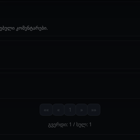
ებული კომენტარები.
««
«
1
»
»»
გვერდი: 1 / სულ: 1