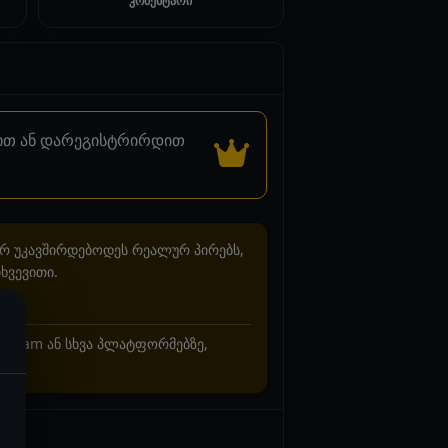
კომენტარი
დით ან დარეგისტრირდით
არ უკავშირდებოდეს რეალურ პირებს,
ხვევითი.
stagram ან სხვა პლატფორმებზე,