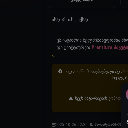
კატეგორიები
ისტორიის ტექსტი
ეს ისტორია ხელმისაწვდომია მ
და გააქტიურეთ
Premium პაკეტი
ისტორიაში მოხსენიებული პერსონ
რეალურ 
სექს ისტორიების კოპირება 
2025-10-26 22:34
3928
ანონიმური