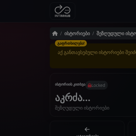
ისტორიები
შეზღუდული ისტ
გაფრთხილება!
აქ განთავსებული ისტორიები შეიძ
ისტორიის კითხვა
Locked
აკრძა...
შეზღუდული ისტორიები