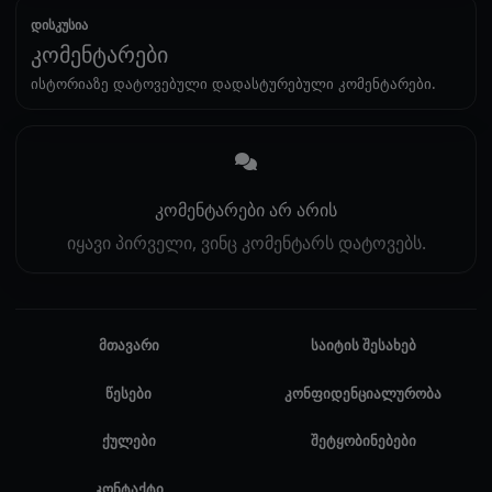
დისკუსია
კომენტარები
ისტორიაზე დატოვებული დადასტურებული კომენტარები.
კომენტარები არ არის
იყავი პირველი, ვინც კომენტარს დატოვებს.
მთავარი
საიტის შესახებ
წესები
კონფიდენციალურობა
ქულები
შეტყობინებები
კონტაქტი