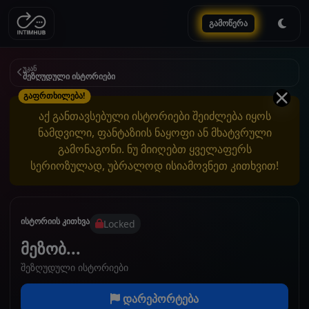
გამოწერა
უკან
შეზღუდული ისტორიები
გაფრთხილება!
აქ განთავსებული ისტორიები შეიძლება იყოს
ნამდვილი, ფანტაზიის ნაყოფი ან მხატვრული
გამონაგონი. ნუ მიიღებთ ყველაფერს
სერიოზულად, უბრალოდ ისიამოვნეთ კითხვით!
ისტორიის კითხვა
Locked
მეზობ...
შეზღუდული ისტორიები
დარეპორტება