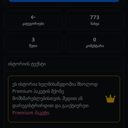
773
კატეგორიები
ნახვა
3
0
წუთი
კომენტარი
ისტორიის ტექსტი
ეს ისტორია ხელმისაწვდომია მხოლოდ
Premium პაკეტის მქონე
მომხმარებლებისთვის. შედით ან
დარეგისტრირდით და გააქტიურეთ
Premium პაკეტი
.