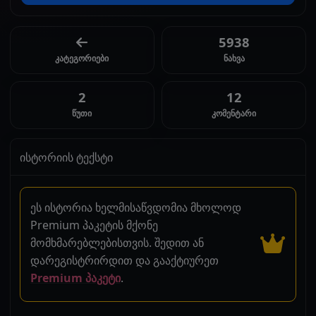
5938
კატეგორიები
ნახვა
2
12
წუთი
კომენტარი
ისტორიის ტექსტი
ეს ისტორია ხელმისაწვდომია მხოლოდ
Premium პაკეტის მქონე
მომხმარებლებისთვის. შედით ან
დარეგისტრირდით და გააქტიურეთ
Premium პაკეტი
.