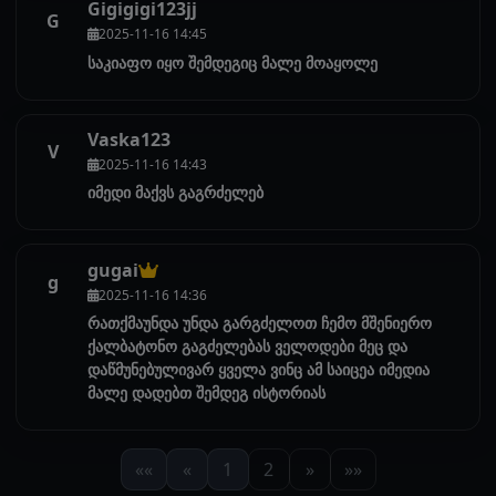
Gigigigi123jj
G
2025-11-16 14:45
საკიაფო იყო შემდეგიც მალე მოაყოლე
Vaska123
V
2025-11-16 14:43
იმედი მაქვს გაგრძელებ
gugai
g
2025-11-16 14:36
რათქმაუნდა უნდა გარგძელოთ ჩემო მშენიერო
ქალბატონო გაგძელებას ველოდები მეც და
დაწმუნებულივარ ყველა ვინც ამ საიცეა იმედია
მალე დადებთ შემდეგ ისტორიას
««
«
1
2
»
»»