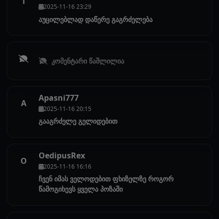
T
2025-11-16 23:29
აუცილებლად დაწერე გაგრძელება
კომენტარი წაშლილია
Apasni777
A
2025-11-16 20:15
გააგრძელე გელიდებით
OedipusRex
O
2025-11-16 16:16
ჩვენ იმას ველოდებით ფხიზელზე როგორ
წამოგიხევს ყველა პოზაში