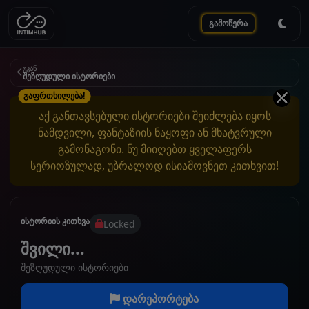
გამოწერა
უკან
შეზღუდული ისტორიები
გაფრთხილება!
აქ განთავსებული ისტორიები შეიძლება იყოს
ნამდვილი, ფანტაზიის ნაყოფი ან მხატვრული
გამონაგონი. ნუ მიიღებთ ყველაფერს
სერიოზულად, უბრალოდ ისიამოვნეთ კითხვით!
ისტორიის კითხვა
Locked
შვილი...
შეზღუდული ისტორიები
დარეპორტება