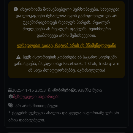
ისტორიაში მოხსენიებული პერსონაჟები, სახელები
და ლოკაციები შესაძლოა იყოს გამოგონილი და არ
უკავშირდებოდეს რეალურ პირებს, რეალურ
მოვლენებს ან რეალურ ფაქტებს. ნებისმიერი
დამთხვევა არის შემთხვევითი.
ყურადღება! გაიგე, რატომ არის ეს მნიშვნელოვანი
სექს ისტორიების კოპირება ან საჯარო სივრცეში
განთავსება, მაგალითად Facebook, TikTok, Instagram
ან სხვა პლატფორმებზე, აკრძალულია!
2025-11-15 23:53
5938
2 წუთი
ანონიმური
შეზღუდული ისტორიები
არ არის მითითებული
* ტეგების ფუნქცია ახალია და ყველა ისტორიაზე ჯერ არ
არის დამატებული.