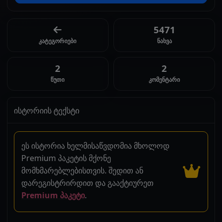
5471
კატეგორიები
ნახვა
2
2
წუთი
კომენტარი
ისტორიის ტექსტი
ეს ისტორია ხელმისაწვდომია მხოლოდ
Premium პაკეტის მქონე
მომხმარებლებისთვის. შედით ან
დარეგისტრირდით და გააქტიურეთ
Premium პაკეტი
.