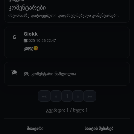
კომენტარები
ისტორიაზე დატოვებული დადასტურებული კომენტარები.
Giokk
G
2025-10-26 22:47
კიდე😘
კომენტარი წაშლილია
««
«
1
»
»»
გვერდი: 1 / სულ: 1
მთავარი
საიტის შესახებ