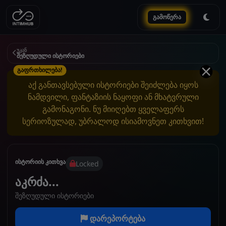
გამოწერა
უკან
შეზღუდული ისტორიები
გაფრთხილება!
აქ განთავსებული ისტორიები შეიძლება იყოს
ნამდვილი, ფანტაზიის ნაყოფი ან მხატვრული
გამონაგონი. ნუ მიიღებთ ყველაფერს
სერიოზულად, უბრალოდ ისიამოვნეთ კითხვით!
ისტორიის კითხვა
Locked
აკრძა...
შეზღუდული ისტორიები
დარეპორტება