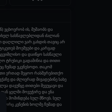
) ვცხოვრობ ის, მუშაობს და
რთხელ სასწავლებლიდან ძალიან
თი დაღლილი ვარ გახდის თავიც არ
აგიკეთებ მოეშვები და კარგად
შეგვიშლისო და დაიწყო სასწაული
იღო ტრუსიკი გადამიწია და თითი
ეც ჩუმად ვკვნესოდი. თაკომ
თითი ერთად შეყოო რასშვრებითქო
ქაჩე და ძლიერად მივადებინე სახე
ილვა დავუწყე თითები შევუყავი და
 თან ყელში მოვუჭირე და ენა
ე როცა მომინდება სულ მწოვს. სულ
როგორც კვნენის ხოლმე ჩუმად და