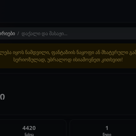
ორიები
დაქალი და მასაჟი...
ლება იყოს ნამდვილი, ფანტაზიის ნაყოფი ან მხატვრული გ
სერიოზულად, უბრალოდ ისიამოვნეთ კითხვით!
ი
4420
1
ნახვა
წუთი