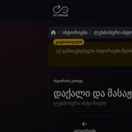
ისტორიები
ლესბოსური ისტ
გაფრთხილება!
აქ განთავსებული ისტორიები შეიძ
ისტორიის კითხვა
დაქალი და მასაჟ
ლესბოსური ისტორიები
კატეგორიები