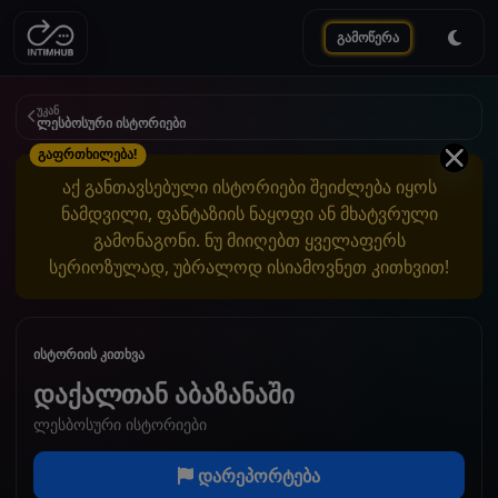
გამოწერა
უკან
ლესბოსური ისტორიები
გაფრთხილება!
აქ განთავსებული ისტორიები შეიძლება იყოს
ნამდვილი, ფანტაზიის ნაყოფი ან მხატვრული
გამონაგონი. ნუ მიიღებთ ყველაფერს
სერიოზულად, უბრალოდ ისიამოვნეთ კითხვით!
ისტორიის კითხვა
დაქალთან აბაზანაში
ლესბოსური ისტორიები
დარეპორტება