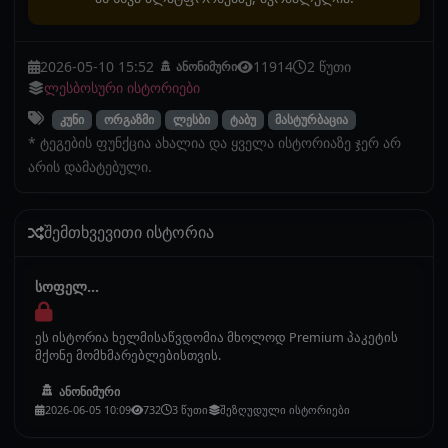
2026-05-10 15:52
11914
2 წუთი
ანონიმური
ლესბოსური ისტორიები
კუნი
ორგაზმი
ლესბი
ტაბუ
მასტურბაცია
* ტეგების ფუნქცია ახალია და ყველა ისტორიაზე ჯერ არ
არის დამატებული.
შემთხვევითი ისტორია
სოფელ...
ეს ისტორია ხელმისაწვდომია მხოლოდ Premium პაკეტის
მქონე მომხმარებლებისთვის.
ანონიმური
2026-06-05 10:09
732
3 წუთი
შეზღუდული ისტორიები