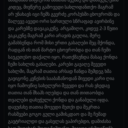
კიდეც, მივწერე გამოვედი სახლიდანთქო მაგრამ
არ უნახავს იგი ჩემს გვერძე კორპუსში ცხოვრობს და
მალევე ავედი ორი სართული სწრაფად ავირბინე
და კარებზე დავაკაკუნე. არგამიღო, კიდევ 2-3 წუთი
ვაკაკუნე მაგრამ კარი არავის გაუღია, მერე
გამახსენდა რომ მისი ერთი გასაღები მეც მქონდა,
რადგან ის თან მარტო ცხოვრობდა და თან ჩემი
საუკეთესო დაქალი იყო, რათქმაუნდა მასაც ქონდა
ჩემი სახლის გასაღები. კარები გავაღე შევედი
სახლში, მაგრამ თათია არსად ჩანდა შემდეგ ხმა
გავიგონე კვნესის სააბაზანოდან მივედი კარი ღია
იყო ჩამოვწიე სახელური შევედი და რას ვხედავ
თათია თან შხაპს იღებდა და თან თითაობდა
თვალები დახუჭული ქონდა და განაბული იჯდა.
დავუძახე თათია მოვედი მეთქი და შეკრთა
რასშვები გოგო გული გამისკდაო და მე ჩუმად
გავტრიალდი და გასვლას ვაპირებდი, დამიძახა