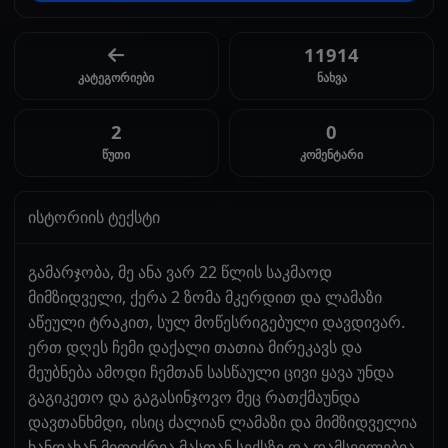
11914
კატეგორიები
ნახვა
2
0
წუთი
კომენტარი
ისტორიის ტექსტი
გამარჯობა, მე ანა ვარ 22 წლის საკმაოდ
მიმზიდველი, ქერა 2 ზომა მკერდით და ლამაზი
აწეული ტრაკით, სულ მოწესრიგებული დავდივარ.
ერთ დღეს ჩემი დაქალი თათია მირეკავს და
მეუბნება ამოდი ჩემთან სასწაული ცივი ყავა უნდა
გაგიკეთო და გაგასინჯოვო მეც რათქმაუნდა
დავთანხმდი, ისიც ძალიან ლამაზი და მიმზიდველია
ხანდახან მიფიქრია მასთან სექსზე და დამსველებია