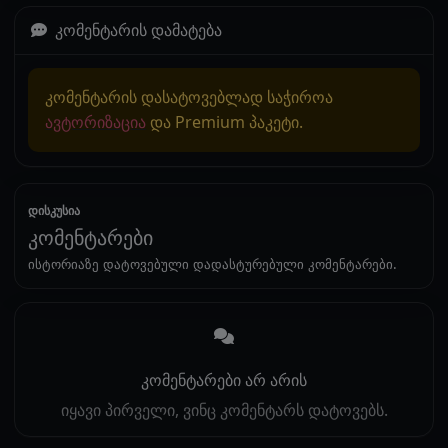
კომენტარის დამატება
კომენტარის დასატოვებლად საჭიროა
ავტორიზაცია
და Premium პაკეტი.
დისკუსია
კომენტარები
ისტორიაზე დატოვებული დადასტურებული კომენტარები.
კომენტარები არ არის
იყავი პირველი, ვინც კომენტარს დატოვებს.