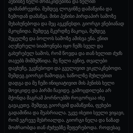
პენისზე ხელი მომაკიდებინა და ხელით
დამანძრევინა. შემდეგ ლოგინზე დამაწვინა და
ზემოდან დამაწვა. მისი პენისი პირდაპირ საშოზე
მეხახუნებოდა და მეც ავკვნესდი. გიორგი ვნებიანად
მკოცნიდა. შემდეგ მკერდზე მაკოცა, შემდეგ
მუცელზე და ბოლოს საშოზე ამისვა ენა. ენით
აღუწერელი სიამოვნება იყო ჩემს სველ და
გახურებულ საშოს, რომ წოვდა და თან ხელით ძუძს
თავებს მიშმუშნიდა. მე წელი ავწიე, თვალები
დავხუჩე, ვკვნესოდი და გველივით ვიკლაკნებოდი.
შემდეგ გიორგი წამოდგა, საწოლზე მუხლებით
დადგა და მე ჩემი ინიციატივით მის პენისს ხელი
მოვიკიდე და პირში ჩავიდე. გამოცდილება არ
მქონდა მაგრამ პორნოებში როგორცაა ისე
გავაკეთე. შემდეგ გიორგიმ დამაწვინა, ფეხები
გადამიწია და შეასრიალა. უკვე ისეთი სველი ვიყავი,
რომ ეგრევე შესრიალდა. გიორგი ნელა და ნაზად
მოძრაობდა თან ძუძუებზე მეფერებოდა. როდესაც