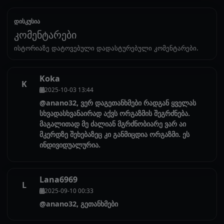
დისკუსია
კომენტარები
ისტორიაზე დატოვებული დადასტურებული კომენტარები.
Koka
K
2025-10-03 13:44
@anano32, ვერ დაგეთანხმები რადგან ყველას
სხვადასხვანაირად აქვს ორგაზმის შეგრძნება.
მაგალითად მე ძალიან მგრძნობიარე ვარ აი
მკერდზე შეხებაზეც კი განმიცდია ორგაზმი. ეს
ინდივიდუალურია.
Lana6969
L
2025-09-10 00:33
@anano32, გეთანხმები