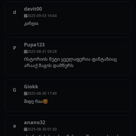
davit00
d
2025-09-03 16:04
კარგია
Pupa123
P
2025-08-31 09:28
Ისტორიის მეტი ყველაფერია ფანტაზიაც
არააქ მაგის დამწერს
Giokk
G
2025-08-30 17:40
მიდე რაა🥰
anano32
a
2025-08-30 01:30