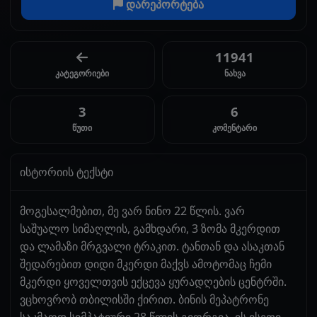
დარეპორტება
11941
კატეგორიები
ნახვა
3
6
წუთი
კომენტარი
ისტორიის ტექსტი
მოგესალმებით, მე ვარ ნინო 22 წლის. ვარ
საშუალო სიმაღლის, გამხდარი, 3 ზომა მკერდით
და ლამაზი მრგვალი ტრაკით. ტანთან და ასაკთან
შედარებით დიდი მკერდი მაქვს ამოტომაც ჩემი
მკერდი ყოველთვის ექცევა ყურადღების ცენტრში.
ვცხოვრობ თბილისში ქირით. ბინის მეპატრონე
საკმაოდ სიმპატიური 28 წლის გიორგია. ის ისეთი