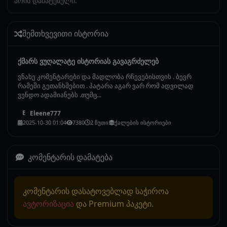
არის დამატებული.
შემთხვევითი ისტორია
ქმარს ვუღალატე ისტორიას გავაგრძელებ
ვნახე კომენტარები და მადლობა რჩევებისთვის . ბევრ
რამეში გეთანხმებით . პატარა აგარ ვარ რომ ადვილად
ვენდო ადამიანებს .თუმც...
Eleene777
E
2025-10-30 01:04
7380
2 წუთი
ქალების ისტორიები
კომენტარის დამატება
კომენტარის დასატოვებლად საჭიროა
ავტორიზაცია
და Premium პაკეტი.