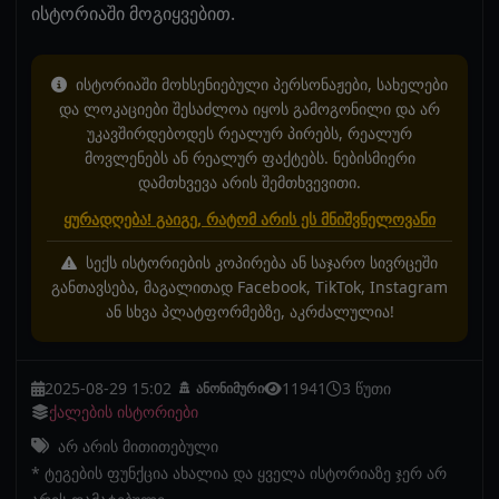
ისტორიაში მოგიყვებით.
ისტორიაში მოხსენიებული პერსონაჟები, სახელები
და ლოკაციები შესაძლოა იყოს გამოგონილი და არ
უკავშირდებოდეს რეალურ პირებს, რეალურ
მოვლენებს ან რეალურ ფაქტებს. ნებისმიერი
დამთხვევა არის შემთხვევითი.
ყურადღება! გაიგე, რატომ არის ეს მნიშვნელოვანი
სექს ისტორიების კოპირება ან საჯარო სივრცეში
განთავსება, მაგალითად Facebook, TikTok, Instagram
ან სხვა პლატფორმებზე, აკრძალულია!
2025-08-29 15:02
11941
3 წუთი
ანონიმური
ქალების ისტორიები
არ არის მითითებული
* ტეგების ფუნქცია ახალია და ყველა ისტორიაზე ჯერ არ