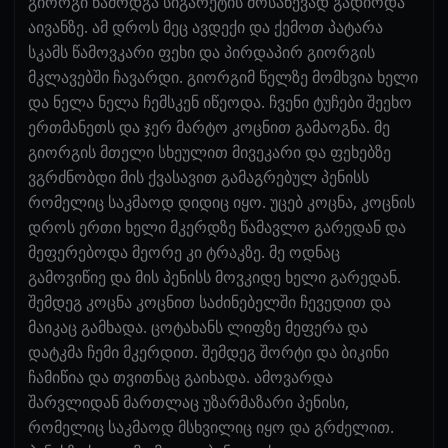
გიორგი წამოდგა სიგარეტის მოსაწევად გადიოდა
აივანზე. ამ დროს მეც ავდექი და ქემოთ პატარა
სკამს წამოვკარი ფეხი და პირდაპირ გიორგის
მკლავებში ჩავარდი. გიორგიმ წელზე მომხვია ხელი
და ნელა ნელა ჩემსკენ იწეოდა. ჩვენი ტუჩები შეეხო
ერთმანეთს და ჯერ მარტო კოცნით გამაოგნა. მე
გიორგის მთელი სხეულით მივეკარი და ფეხებზე
ვგრძნობდი მის ქვასავით გამაგრებულ პენისს
რომელიც საკმაოდ დიდიც იყო. უცებ კოცნა, კოცნის
დროს ერთი ხელი მკერდზე წამავლო გარედან და
მეფერებოდა მეორე კი ტრაკზე. მე ოდნაც
გამოვიწიე და მის პენისს მოვკიდე ხელი გარედან.
შემდეგ კოცნა კოცნით საძინებელში ჩევედით და
მაიკაც გამხადა. ცოტახანს ლიფზე მეფერა და
დატკმა ჩემი მკერდით. შემდეგ შორტი და ბიკინი
ჩამიწია და თვითნაც გაიხადა. ამოვარდა
შარვლიდან მართლაც უზარმაზარი პენისი,
რომელიც საკმაოდ მსხვილიც იყო და გრძელით.