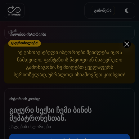
გამოწერა
უკან
ქალების ისტორიები
გაფრთხილება!
აქ განთავსებული ისტორიები შეიძლება იყოს
ნამდვილი, ფანტაზიის ნაყოფი ან მხატვრული
გამონაგონი. ნუ მიიღებთ ყველაფერს
სერიოზულად, უბრალოდ ისიამოვნეთ კითხვით!
ისტორიის კითხვა
გიჟური სექსი ჩემი ბინის
მეპატრონესთან.
ქალების ისტორიები