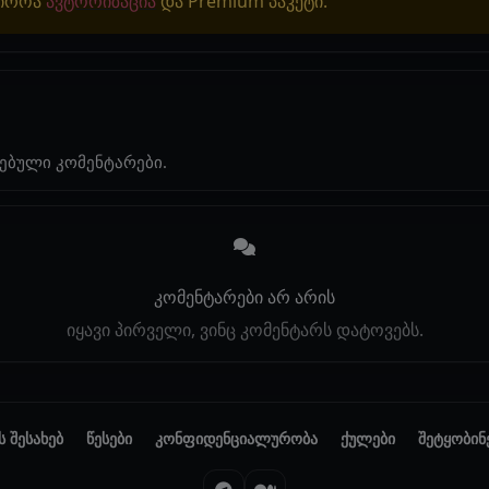
ჭიროა
ავტორიზაცია
და Premium პაკეტი.
ებული კომენტარები.
კომენტარები არ არის
იყავი პირველი, ვინც კომენტარს დატოვებს.
ს შესახებ
წესები
კონფიდენციალურობა
ქულები
შეტყობინ