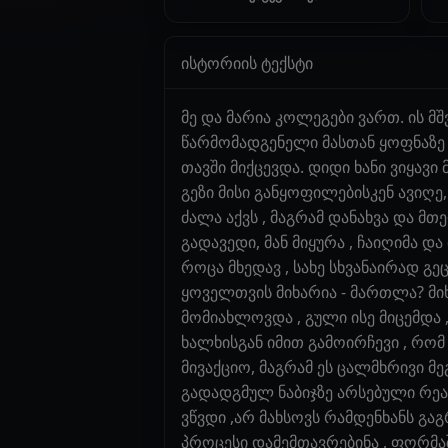
ისტორიის ტექსტი
მე და მარია კოლეგები ვართ. ის მ
წარმომადგენელი მასთან ყოფნაზე ი
თავში მიქცევდა. დიდი ხანი ვიყავ
გეზი მისი განყოფილებისკენ ავიღე,
ძალა აქვს , მაგრამ დანახვა და მთ
გადავედი, მან მიყურა , ჩაიღიმა და
როცა მხედავ , სახე სხვანაირად გე
ყოველთვის მიხარია - მართლა? მიხ
მომიახლოვდა , გული ისე მიცემდა ,
ხალხისგან იმით გამოირჩევი , რო
მივაქციო, მაგრამ ეს ცალმხრივი მ
გადადგმულ ნაბიჯზე არსებული რეაქ
ვწვდი ,არ მახსოვს რამდენხანს გა
პროცესი დამემთავრებინა , ფორმაშ