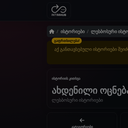
ისტორიები
ლესბოსური ისტ
გაფრთხილება!
აქ განთავსებული ისტორიები შეიძ
ისტორიის კითხვა
ახდენილი ოცნებ
ლესბოსური ისტორიები
კატეგორიები