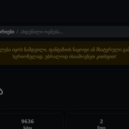
ორიები
ახდენილი ოცნება...
ლება იყოს ნამდვილი, ფანტაზიის ნაყოფი ან მხატვრული გ
სერიოზულად, უბრალოდ ისიამოვნეთ კითხვით!
ა
9636
2
ნახვა
წუთი