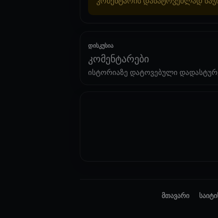
კომენტარის დასატოვებლად სა
დისკუსია
კომენტარები
ისტორიაზე დატოვებული დადასტურ
მთავარი
საიტი