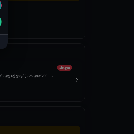
ახალი
მდე იქ ვიყავიო. დილით ...