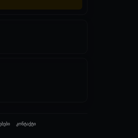
ებები
კონტაქტი