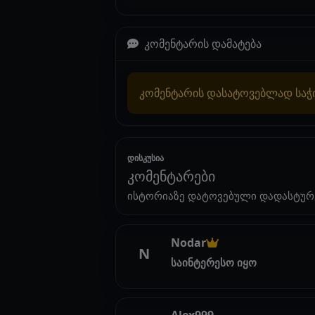
კომენტარის დამატება
კომენტარის დასატოვებლად სა
დისკუსია
კომენტარები
ისტორიაზე დატოვებული დადასტურ
Nodar
N
საინტერესო იყო
Alex999