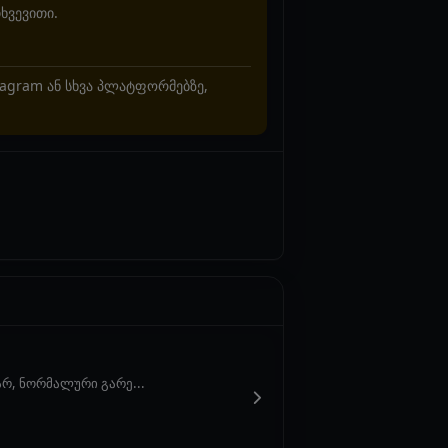
ხვევითი.
stagram ან სხვა პლატფორმებზე,
არ, ნორმალური გარე...