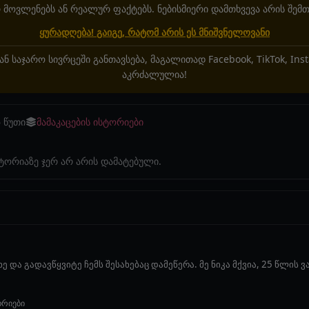
მოვლენებს ან რეალურ ფაქტებს. ნებისმიერი დამთხვევა არის შემთ
ყურადღება! გაიგე, რატომ არის ეს მნიშვნელოვანი
ან საჯარო სივრცეში განთავსება, მაგალითად Facebook, TikTok, In
აკრძალულია!
6 წუთი
მამაკაცების ისტორიები
სტორიაზე ჯერ არ არის დამატებული.
 და გადავწყვიტე ჩემს შესახებაც დამეწერა. მე ნიკა მქვია, 25 წლის ვ
ორიები