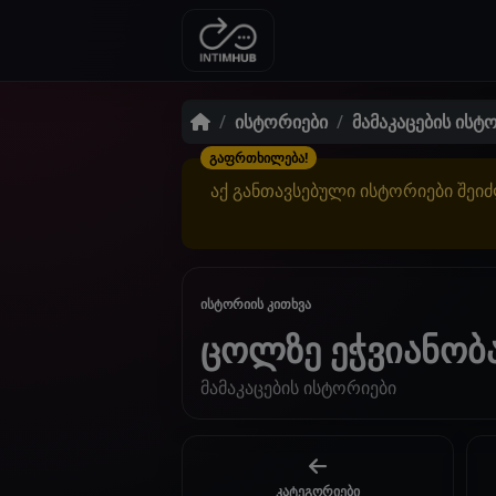
ისტორიები
მამაკაცების ისტ
გაფრთხილება!
აქ განთავსებული ისტორიები შეიძ
ისტორიის კითხვა
ცოლზე ეჭვიანობ
მამაკაცების ისტორიები
კატეგორიები