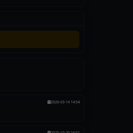
2026-03-14 14:54
2025-10-20 16:51