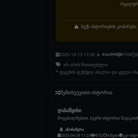
რეალურ 
სექს ისტორიების კოპირება 
2025-10-13 17:34
6744
Alex999
A
არ არის მითითებული
* ტეგების ფუნქცია ახალია და ყველა ი
შემთხვევითი ისტორია
დასაწყისი
მოგესალმებით. ბევრი ისტორია წავიკითხე
ანონიმური
2025-04-29 11:23
4752
4 წუთი
გეი ისტ