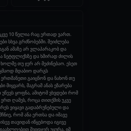
 უკვე 10 წელია რაც ერთად ვართ.
ბი სხვა გრძნობებში. შეიძლება
აგან ამაზე არ ვლაპარაკობ და
ბა ნეტფლიქსზე და ხშირად ძილის
ხოლმე თუ ჯერ არ მეძინებაო. ესეთ
აკმაოდ მდაბიო დარგს
, ერთმანეთი გაიცნონ და ნახონ თუ
ი მიყვარს, მაგრამ ანას ეზარება
 უწევს ყოფნა, ამიტომ ვხვდები რომ
 ერთ ღამეს, როცა თითქმის უკვე
არეს ვიყავი გადაბრუნებული და
ჩნიე, რომ ანა ერთსა და იმავე
ისევ თავიდან იწყებოდა იგივე
 დაახლოებით შვიდჯერ უყურა. იმ