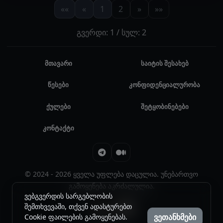
««
«
1
2
»
»»
გვერდი: 1 / სულ: 2
მთავარი
საიტის შესახებ
წესები
კონფიდენციალურობა
ქულები
შეტყობინებები
კონტაქტი
© 2024 - 2026 ყველა უფლება დაცულია. უნებართვო
გამოყენება აკრძალულია.
ვებგვერდის სარგებლობის
შემთხვევაში, თქვენ ადასტურებთ
ვეთანხმები
Cookie ფაილების გამოყენებას.