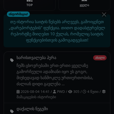
TOP
ყველა
ინფორმაცია!
თუ ისტორია საიტის წესებს არღვევს, გამოიყენეთ
„დარეპორტების“ ფუნქცია. თითო დადასტურებულ
რეპორტზე მიიღებთ 10 ქულას, რომელიც საიტის
ფუნქციებისთვის გამოგადგებათ!
ხარისთვალება ჰერა
ახალი
ჩემს ცხოვრებაში ერთ-ერთი ყველაზე
გამორჩეული ადამიანი იყო ეს გოგო,
მიუხედავად ხანმოკლე ურთიერთობისა,
ძალიან დიდი გავლენა ...
2026-08-04 14:41
/
PWD
/
305
/
4 წუთი
/
მამაკაცების ისტორიები
დაქალის ნუგეში