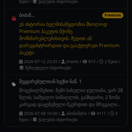
წუთი
/
ქალების ისტორიები
ბიძაშ...
Premium
ეს ისტორია ხელმისაწვდომია მხოლოდ
Premium პაკეტის მქონე
მომხმარებლებისთვის. შედით ან
დარეგისტრირდით და გააქტიურეთ Premium
პაკეტი.
2026-07-12 23:25
/
zharbi
/
815
/
2 წუთი
/
შეზღუდული ისტორიები
შეყვარებულთან სექსი ნაწ. 1
მოგესალმებით, ჩემი სახელია ჯულიანა, ვარ 28
წლის, საშუალო სიმაღლის, გამხდარი, 2 ზომა
კარგად დაყენენული მკერდით და მრგვალი...
2026-07-08 10:00
/
ანონიმური
/
4111
/
3
წუთი
/
ქალების ისტორიები