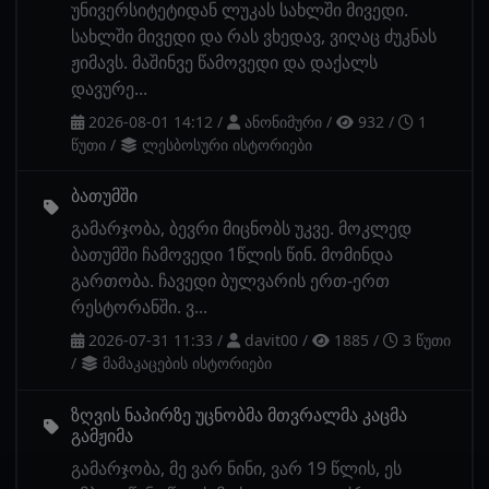
უნივერსიტეტიდან ლუკას სახლში მივედი.
სახლში მივედი და რას ვხედავ, ვიღაც ძუკნას
ჟიმავს. მაშინვე წამოვედი და დაქალს
დავურე...
2026-08-01 14:12
/
ანონიმური
/
932
/
1
წუთი
/
ლესბოსური ისტორიები
ბათუმში
გამარჯობა, ბევრი მიცნობს უკვე. მოკლედ
ბათუმში ჩამოვედი 1წლის წინ. მომინდა
გართობა. ჩავედი ბულვარის ერთ-ერთ
რესტორანში. ვ...
2026-07-31 11:33
/
davit00
/
1885
/
3 წუთი
/
მამაკაცების ისტორიები
ზღვის ნაპირზე უცნობმა მთვრალმა კაცმა
გამჟიმა
გამარჯობა, მე ვარ ნინი, ვარ 19 წლის, ეს