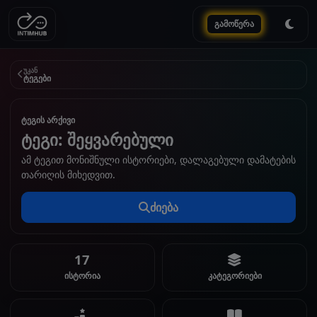
გამოწერა
უკან
ტეგები
ტეგის არქივი
ტეგი: შეყვარებული
ამ ტეგით მონიშნული ისტორიები, დალაგებული დამატების
თარიღის მიხედვით.
ძიება
17
ისტორია
კატეგორიები