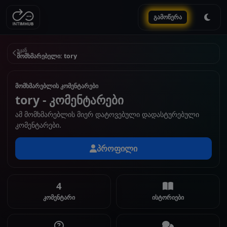
გამოწერა
უკან
მომხმარებელი: tory
მომხმარებლის კომენტარები
tory - კომენტარები
ამ მომხმარებლის მიერ დატოვებული დადასტურებული
კომენტარები.
პროფილი
4
კომენტარი
ისტორიები