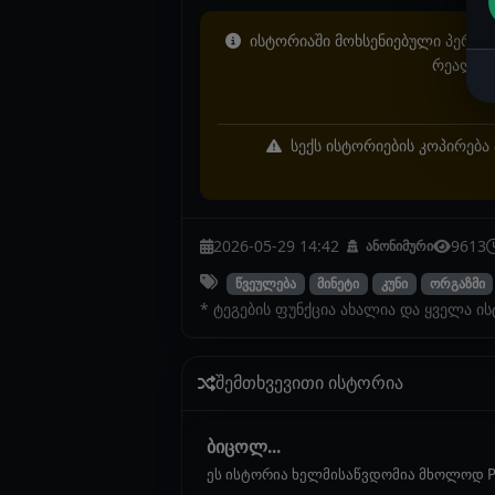
ისტორიაში მოხსენიებული პერსონ
რეალურ 
სექს ისტორიების კოპირება 
2026-05-29 14:42
9613
ანონიმური
წვეულება
მინეტი
კუნი
ორგაზმი
* ტეგების ფუნქცია ახალია და ყველა ი
შემთხვევითი ისტორია
ბიცოლ...
ეს ისტორია ხელმისაწვდომია მხოლოდ P