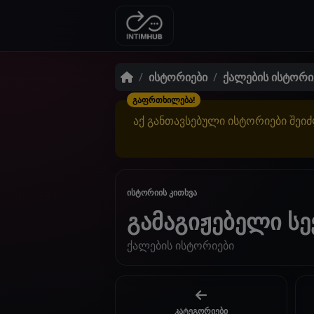
ისტორიები
ქალების ისტორი
გაფრთხილება!
აქ განთავსებული ისტორიები შეიძ
ისტორიის კითხვა
გამაგიჟებელი სე
ქალების ისტორიები
კატეგორიები