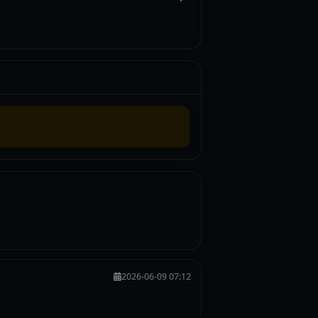
2026-06-09 07:12