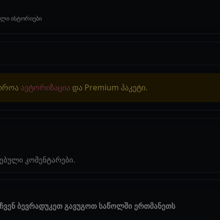
ული ისტორიები
ჭიროა
ავტორიზაცია
და Premium პაკეტი.
ებული კომენტარები.
 ჩვენ ბევრადუკეთ გავუგოთ საწოლში ერთმანეთს