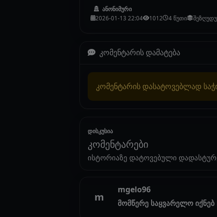
ანონიმური
2026-01-13 22:04
1012
4 წუთი
შეზღუდ
კომენტარის დამატება
კომენტარის დასატოვებლად სა
დისკუსია
კომენტარები
ისტორიაზე დატოვებული დადასტურ
mgelo96
m
მომწერე საყვარელო იქნებ