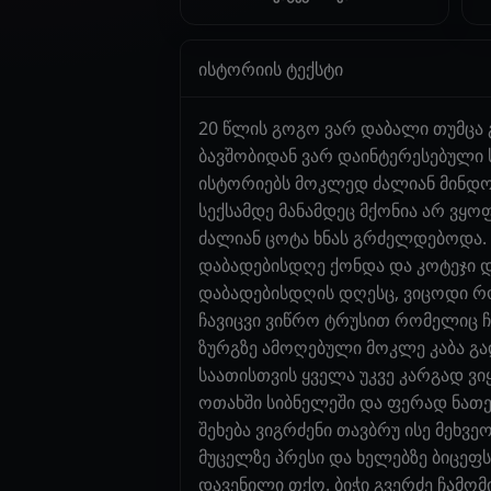
ისტორიის ტექსტი
20 წლის გოგო ვარ დაბალი თუმცა გ
ბავშობიდან ვარ დაინტერესებული
ისტორიებს მოკლედ ძალიან მინდოდ
სექსამდე მანამდეც მქონია არ ვყ
ძალიან ცოტა ხნას გრძელდებოდა. 
დაბადებისდღე ქონდა და კოტეჯი დ
დაბადებისდღის დღესც, ვიცოდი რო
ჩავიცვი ვიწრო ტრუსით რომელიც ჩ
ზურგზე ამოღებული მოკლე კაბა გა
საათისთვის ყველა უკვე კარგად ვი
ოთახში სიბნელეში და ფერად ნათება
შეხება ვიგრძენი თავბრუ ისე მეხვ
მუცელზე პრესი და ხელებზე ბიცეფ
დავენილი თქო. ბიჭი გვერძე ჩამომ