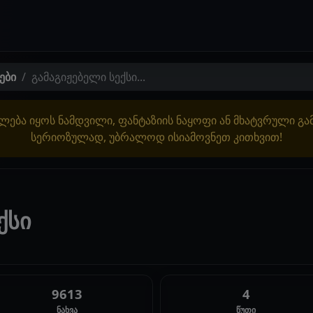
ები
გამაგიჟებელი სექსი...
ლება იყოს ნამდვილი, ფანტაზიის ნაყოფი ან მხატვრული გ
სერიოზულად, უბრალოდ ისიამოვნეთ კითხვით!
ქსი
9613
4
ნახვა
წუთი