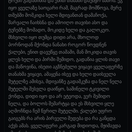
ტრუსი გადამიწია და ენით თამაში დაუწყო საშოს. ეგ
იყო ყველაზე საოცარი რამ, მაგრად მომწოვა, მერე
თმებში მომკიდა ხელი მდივანთან დამაჩოქა,
შარვალი ჩაიხსნა და ამოიღო თავისი ასო და
ტუჩებზე მომადო, მოკიდე ხელი და გალოკეო.
მსხვილი იყო თუმცა დიდი არა, მხოლოდ
პორნოდან მქონდა ნანახი როგორ წოვდნენ
ქალები, ენით დავუწყე თამაში, მან მოკიდა თავის
ყლეს ხელი და პირში შემიდო, გადაწია ყლის თავი
და მაწოვინა, ისეთი აგზნებული ვიყავი ყველაფერზე
თანახმა ვიყავი, ამაყენა ისევ და ხელი დაისველა
მუტელზე ამისვა, მდივანზე გადამკუზა და ნელ ნელა
მუტელში შესვლა დაიწყო, საშინელი ტკივილი
ქონდა, დიდი იყო და არ ეტეოდა, ვერ შემიდო
ნელა, და ბოლოს შემარტყა და ეს მსხვილი ყლე
აღმოჩნდა ჩემ წვრილ მუტელში. ქალები უფრო
გაიგებს რა არის პირველი შედება და რა განცდა
აქვს ამას. ყველაფერი კარგად მიდიოდა, მჟიმავდა