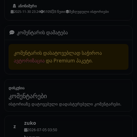
ანონიმური
2025-11-30 23:24
5105
3 წუთი
შეზღუდული ისტორიები
კომენტარის დამატება
კომენტარის დასატოვებლად საჭიროა
ავტორიზაცია
და Premium პაკეტი.
დისკუსია
კომენტარები
ისტორიაზე დატოვებული დადასტურებული კომენტარები.
zuko
z
2026-07-05 03:50