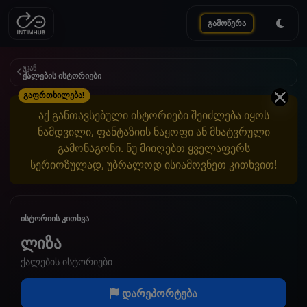
გამოწერა
უკან
ქალების ისტორიები
გაფრთხილება!
აქ განთავსებული ისტორიები შეიძლება იყოს
ნამდვილი, ფანტაზიის ნაყოფი ან მხატვრული
გამონაგონი. ნუ მიიღებთ ყველაფერს
სერიოზულად, უბრალოდ ისიამოვნეთ კითხვით!
ისტორიის კითხვა
ლიზა
ქალების ისტორიები
დარეპორტება