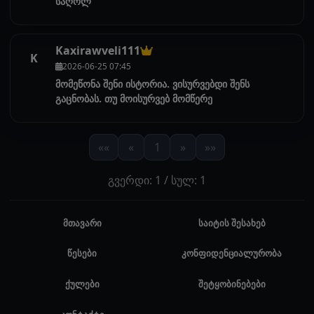
საღოლ
Kaxirawveli111
K
2026-06-25 07:45
მომეწონა შენი ისტორია. ვისურვებდი შენს
გაცნობას. თუ მოისურვებ მომწერე
««
«
1
»
»»
გვერდი: 1 / სულ: 1
მთავარი
საიტის შესახებ
წესები
კონფიდენციალურობა
ქულები
შეტყობინებები