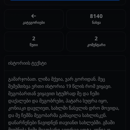
8140
კატეგორიები
ნახვა
2
2
წუთი
კომენტარი
ისტორიის ტექსტი
გამარჯობათ. ლიზა მქვია, ვარ გორიდან. მეც
შემემთხვა ერთი ისტორია 19 წლის რომ ვიყავი.
მეგობართან ვიყავით სტუმრად მე და ჩემი
დაქალები და მეგობრები, პატარა სუფრა იყო,
კონიაკი დავლიეთ, სახლში წასვლის დრო მოვიდა,
და მე ჩემმა მეგობარმა გამაცილა სახლისკენ.
დანარჩენები წავიდნენ თავიანთ სახლებში. გზაში
მეუბნება ჩემი მეგობარი გიორგი ცოტა კონიაკი