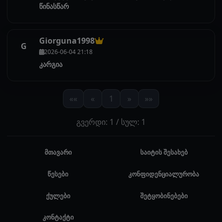
წინასწარ
Giorguna1998
G
2026-06-04 21:18
კარგია
««
«
1
»
»»
გვერდი: 1 / სულ: 1
მთავარი
საიტის შესახებ
წესები
კონფიდენციალურობა
ქულები
შეტყობინებები
კონტაქტი