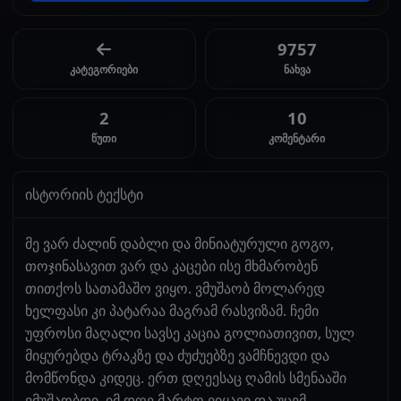
9757
კატეგორიები
ნახვა
2
10
წუთი
კომენტარი
ისტორიის ტექსტი
მე ვარ ძალინ დაბლი და მინიატურული გოგო,
თოჯინასავით ვარ და კაცები ისე მხმარობენ
თითქოს სათამაშო ვიყო. ვმუშაობ მოლარედ
ხელფასი კი პატარაა მაგრამ რასვიზამ. ჩემი
უფროსი მაღალი სავსე კაცია გოლიათივით, სულ
მიყურებდა ტრაკზე და ძუძუებზე ვამჩნევდი და
მომწონდა კიდეც. ერთ დღეესაც ღამის სმენააში
ვმუშაობდი, იმ დღე მარტო ვიყავი და უცემ