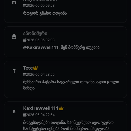
m
2026-06-05 09:58
როგორ გნახო თოჯინა
ანონიმური
2026-06-05 02:03
@Kaxirawveli111, შენ მომწერე თუკაია
Tete
T
2026-06-04 23:55
შენნაირი პატარა საყვარელი თოჯინასავით ცოლი
მინდა
Kaxirawveli111
K
2026-06-04 22:54
მოგესალმები თოჯინა. საინტერესო იყო. უფრო
საინტეტესო იქნება რომ მომწერო. მადლობა