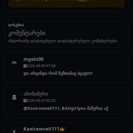
დისკუსია
კომენტარები
ისტორიაზე დატოვებული დადასტურებული კომენტარები.
mgelo96
m
2026-06-09 07:08
და არგინდა რომ ჩემთანაც სცადო?
ანონიმური
2026-06-07 02:20
@Kaxirawveli111, BADgirlyou მაწერია აქ
Kaxirawveli111
K