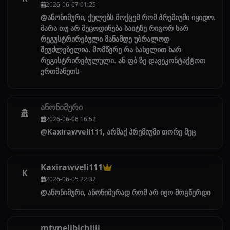
2026-06-07 01:25
@ანონიმური, ქულებს მოქცემ რომ პრემიუმი იყიდო.
მარა თუ არ მეცოდინება საიტზე რიგორ ხარ
რეგუსტრირებული მანამდე უბრალოდ
შეუძლებელია. მომწერე რა სახელით ხარ
რეგისტრირებულული. ან ფბ ზე დავეკონტაქტოთ
ერთმანეთს
ანონიმური
2026-06-06 16:52
@Kaxirawveli111, არმაქ პრემიუმი თორე მეც
Kaxirawveli111
K
2026-06-05 22:32
@ანონიმური, ანონიმურად რომ არ იყო მოგწერდი
mtynelibichiiii