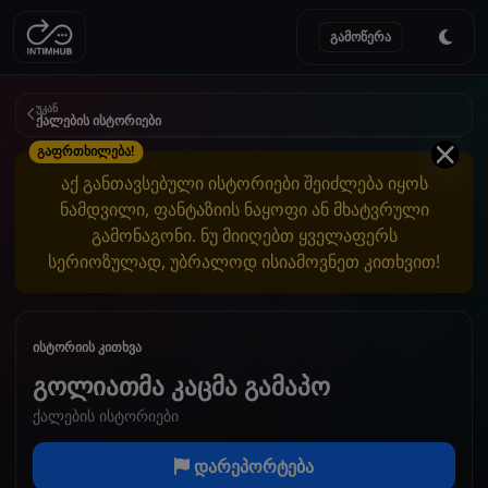
გამოწერა
უკან
ქალების ისტორიები
გაფრთხილება!
აქ განთავსებული ისტორიები შეიძლება იყოს
ნამდვილი, ფანტაზიის ნაყოფი ან მხატვრული
გამონაგონი. ნუ მიიღებთ ყველაფერს
სერიოზულად, უბრალოდ ისიამოვნეთ კითხვით!
ისტორიის კითხვა
გოლიათმა კაცმა გამაპო
ქალების ისტორიები
დარეპორტება