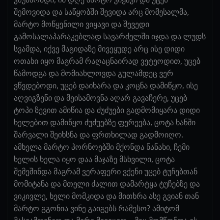
შემოვიდა და საწყობში შევიდა არც მომესალმა,
მარტო მოწყენილი ვიყავი და შევედი
გამოსალაპარაკებლად სავარძელში იჯდა და ლუდს
სვამდა, იქვე მაგიდაზე მივეყუდე არც ისე დიდი
ოთახი იყო მაგრამ რაღაცნაირად ვეტეოდით, უცებ
წამოდგა და მომიახლოვდა გულამდეც ვერ
ვწვდებოდი, უცებ დაიხარა და კოცნა დამიწყო, ისე
აღვიგზენი და მეისამოვნა აღარ გავაჩერე, უცებ
ტოპი ზევით ამიწია და ძუძუები გადმომიყარა დიდი
ხელებით დამიწყო ძუძუებზე ფერეება, ცოტა ხანში
შარვალი შეიხსნა და ფრთხილად გადმოიღო.
ამხელა მარტო პორნოებში მქონდა ნანახი, ჩემი
ხელის ხელა იყო დაა მაჯაზე მსხვილი, ცოტა
შემეშინდა მაგრამ ვერაფერი ვქენი უცებ ტუჩებთან
მომიტანა და მთელი ძალით დამარტყა ტუჩებზე და
ვიკივლე, ხელი მომკიდა და მითხრა ასე გვიან თან
მარტო გგონია ვინე გაიგებს რამესო? ამიტომ