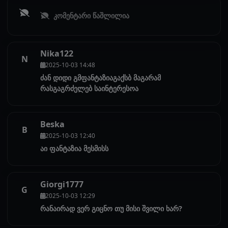
კომენტარი წაშლილია
Nika122
N
2025-10-03 14:48
ძან დიდი გმფანტაზიაგაქსბ მაგარამ
რასგაგრძელებ საინტერესოა
Beska
B
2025-10-03 12:40
აი ფანტაზია მესმისს
Giorgi1777
G
2025-10-03 12:29
რანაირად ვერ გიცნო თუ მისი შვილი ხარ?