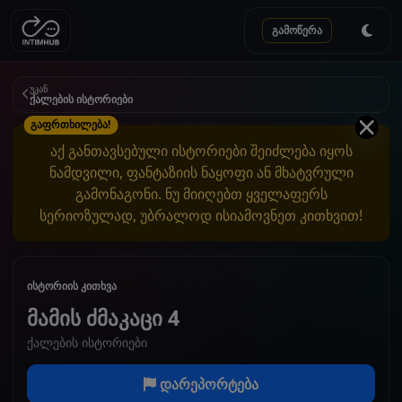
გამოწერა
უკან
ქალების ისტორიები
გაფრთხილება!
აქ განთავსებული ისტორიები შეიძლება იყოს
ნამდვილი, ფანტაზიის ნაყოფი ან მხატვრული
გამონაგონი. ნუ მიიღებთ ყველაფერს
სერიოზულად, უბრალოდ ისიამოვნეთ კითხვით!
ისტორიის კითხვა
მამის ძმაკაცი 4
ქალების ისტორიები
დარეპორტება