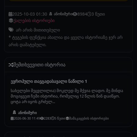
2025-10-03 01:30
8984
3 წუთი
ანონიმური
ქალების ისტორიები
არ არის მითითებული
* ტეგების ფუნქცია ახალია და ყველა ისტორიაზე ჯერ არ
არის დამატებული.
შემთხვევითი ისტორია
ევროპული თავგადასავალი ნაწილი 1
სახელები შეცვლილია) მოკლედ მე მქვია ლადო. მე მინდა
მოგიყვეთ ჩემი ისტორია, რომელიც 12 წლის წინ დაიწყო.
ცოტა არ იყოს გრძელ...
ანონიმური
2026-06-30 11:49
2283
5 წუთი
მამაკაცების ისტორიები