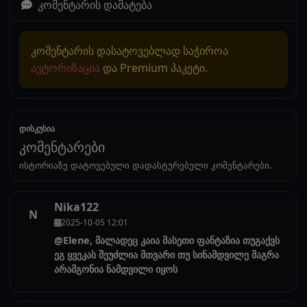
კომენტარის დამატება
კომენტარის დასატოვებლად საჭიროა
ავტორიზაცია
და Premium პაკეტი.
დისკუსია
კომენტარები
ისტორიაზე დატოვებული დადასტურებული კომენტარები.
Nika122
N
2025-10-05 12:01
@Elene, მალადეც კაია მასეთი ფანტაზია თუგაქვს
ეგ ყვეკას შეუძლია მთვარი თუ სინამდვილე მაგრა
არამგონია ნამდვილი იყოს