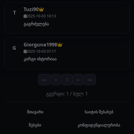
Tuzi90
T
2025-10-03 10:13
გაგრძელება
Giorguna1998
G
2025-10-03 07:17
კარგი ისტორიაა
««
«
1
»
»»
გვერდი: 1 / სულ: 1
მთავარი
საიტის შესახებ
წესები
კონფიდენციალურობა