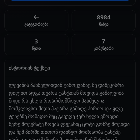
8984
კატეგორიები
ნახვა
3
7
წუთი
კომენტარი
ისტორიის ტექსტი
ლევანის პახმელიიდან გამოყვანაც მე დამეკისრა
დილით ადგა თუარა ტახტთან მოვიდა გამაღვიძა
მიდი რა ეხლა როარმომწოვო პახმელია
მომკლავსო მიდი პატარა გამიღე პირიო და ყლე
ტუჩებზე მომადო მეც გავუღე ჯერ ნელა ვწოვდი
მერე მოვუმატე წოვას ლევანიც ცოტა გონზე მოვიდა
და ჩემ პირში თითონ დაიწყო მოძრაობა ტახტზე
გარგად გადამაწვინა მუხლებით ჩემ მხრებთან