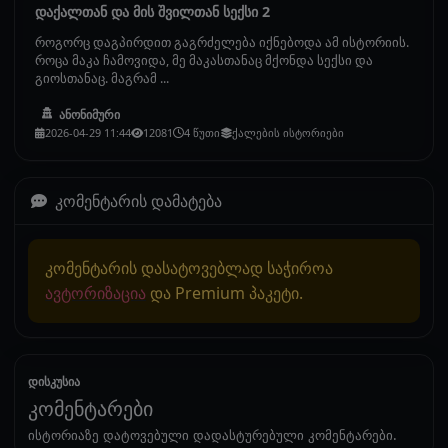
დაქალთან და მის შვილთან სექსი 2
როგორც დაგპირდით გაგრძელება იქნებოდა ამ ისტორიის.
როცა მაკა ჩამოვიდა, მე მაკასთანაც მქონდა სექსი და
გიოსთანაც. მაგრამ ...
ანონიმური
2026-04-29 11:44
12081
4 წუთი
ქალების ისტორიები
კომენტარის დამატება
კომენტარის დასატოვებლად საჭიროა
ავტორიზაცია
და Premium პაკეტი.
დისკუსია
კომენტარები
ისტორიაზე დატოვებული დადასტურებული კომენტარები.