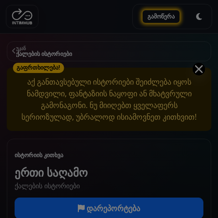
გამოწერა
უკან
ქალების ისტორიები
გაფრთხილება!
აქ განთავსებული ისტორიები შეიძლება იყოს
ნამდვილი, ფანტაზიის ნაყოფი ან მხატვრული
გამონაგონი. ნუ მიიღებთ ყველაფერს
სერიოზულად, უბრალოდ ისიამოვნეთ კითხვით!
ისტორიის კითხვა
ერთი საღამო
ქალების ისტორიები
დარეპორტება