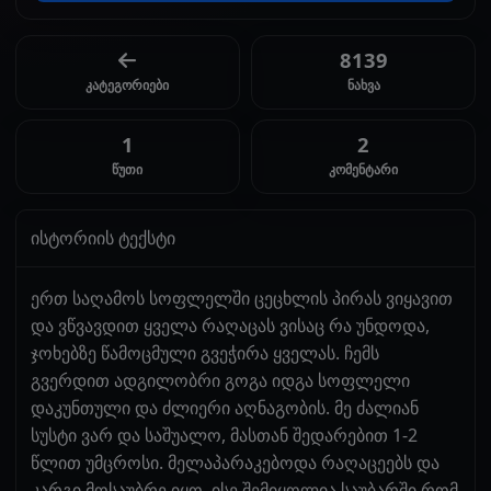
8139
კატეგორიები
ნახვა
1
2
წუთი
კომენტარი
ისტორიის ტექსტი
ერთ საღამოს სოფლელში ცეცხლის პირას ვიყავით
და ვწვავდით ყველა რაღაცას ვისაც რა უნდოდა,
ჯოხებზე წამოცმული გვეჭირა ყველას. ჩემს
გვერდით ადგილობრი გოგა იდგა სოფლელი
დაკუნთული და ძლიერი აღნაგობის. მე ძალიან
სუსტი ვარ და საშუალო, მასთან შედარებით 1-2
წლით უმცროსი. მელაპარაკებოდა რაღაცეებს და
კარგი მოსაუბრე იყო. ისე შემიყოლია საუბარში რომ