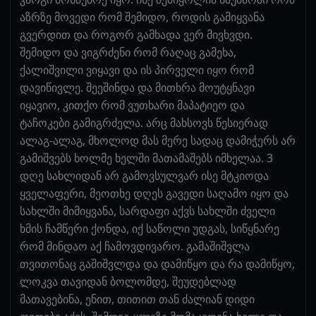
აზრზე მოვედი რომ შემიდო, როდის გამიყვანა
გვერდით და როგორ გამხადა ვერ მივხვდი.
შემიდო და ვიგრძენი რომ რაღაც გამეხა,
ქალიშვილი ვიყავი და ის პირველი იყო რომ
დავიწივლე. შეეშინდა და მითხრა მოუტყნავი
იყავიო, კითქო რომ ვუთხარი მაპატიეო და
ტაჩოკები გამიგრძელა. არც მახსოვს წესიერად
ალაგ-ალაგ, მხოლოდ მას მერე სადაც დამიჭერს არ
გამიშვებს ხოლმე ხელში მათამაშებს იმხელაა. 3
დღე სახლიდან არ გამოვსულვარ ისე მტკიოდა
ყველაფერი, მეოთხე დღეს გავედი საღამო იყო და
სახლში მიმიყვანა, სარდაფი აქვს სახლში ძველი
ხმის ჩამწერი ქონდა, იქ საწოლი უდგას, სიწყნარე
რომ მინდაო აქ ჩამოვდივარო. გამაშიშვლა
თვითონაც გაშიშვლდა და დამიწყო და რა დამიწყო,
ლოკვა თავიდან ბოლომდე, შეუდებლად
მათავებინა, ენით, თითით თან ძალიან დიდი