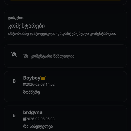
დისკუსია
კომენტარები
ისტორიაზე დატოვებული დადასტურებული კომენტარები.
კომენტარი წაშლილია
Boyboy
B
2026-02-08 14:02
მომწერე
brdgvna
b
2026-02-08 05:33
რა სისულელეა