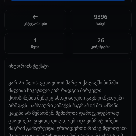
9396
კატეგორიები
ნახვა
1
26
წუთი
კომენტარი
ისტორიის ტექსტი
ვარ 26 წლის. ვცხოვრობ მარტო ქალაქში ბინაში.
ძალიან ჩაკეტილი ვარ რადგან პირველი
ქორწინების შემდეგ ასოციალური გავხდი.შვილები
არმყავს. სამსახური კიმაქვს მაგრამ იქ მოსაწონი
კაცები არ მუშაობენ. შემიძლია დამოუკიდებლად
ცხოვრება. ვიყიდე დილდოები და ვიბრატორები
მაგრამ გამიტრუხდა. ერთადერთი რაზეც შფოთვები
მაქვს და უკვე ნებისყოფაც მიმთავრდება ისაა რომ