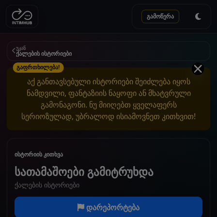
გამოწერა
უკან
ქალების ისტორიები
გაფრთხილება!
აქ განთავსებული ისტორიები შეიძლება იყოს
ნამდვილი, ფანტაზიის ნაყოფი ან მხატვრული
გამონაგონი. ნუ მიიღებთ ყველაფერს
სერიოზულად, უბრალოდ ისიამოვნეთ კითხვით!
ისტორიის კითხვა
სათამაშოები გამიტრუხდა
ქალების ისტორიები
დარეპორტება