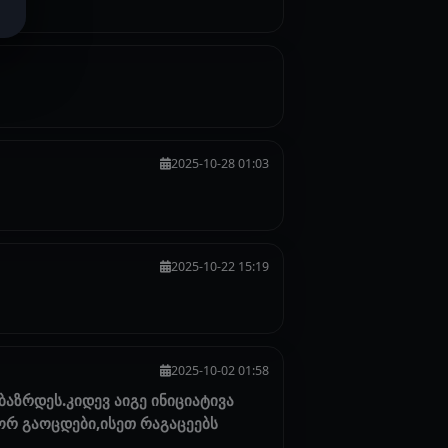
2025-10-28 01:03
2025-10-22 15:19
2025-10-02 01:58
ბაზრდეს.კიდევ აიგე ინიციატივა
გორ გაოცდები,ისეთ რაგაცეებს