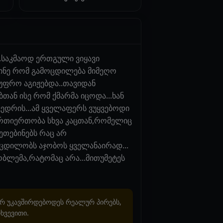
.საკმაოდ ერთგული ვიყავი
ბინე რომ გამოცდილება მიმეღო
გ უფრო აგიჟებდა..თავიდან
ბთან ისე რომ ქმარმა იცოდა...ხან
ხვედრის...ამ ყველაფერს ვუყვებოდი
 ურთიერთობა სხვა კაცთან,რომელიც
კეთებინებს რაც არ
 ცდილობს აჯობოს ყველანაირად...
ობლემა,რატომაც არა...მითუმეტეს
არ უკავშირდებოდეს რეალურ პირებს,
ხვევითი.