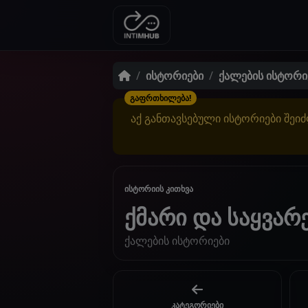
ისტორიები
ქალების ისტორი
გაფრთხილება!
აქ განთავსებული ისტორიები შეიძ
ისტორიის კითხვა
ქმარი და საყვა
ქალების ისტორიები
კატეგორიები