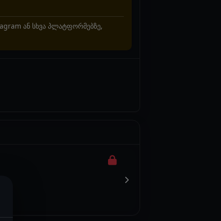
stagram ან სხვა პლატფორმებზე,