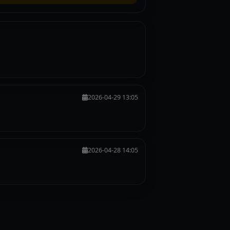
2026-04-29 13:05
2026-04-28 14:05