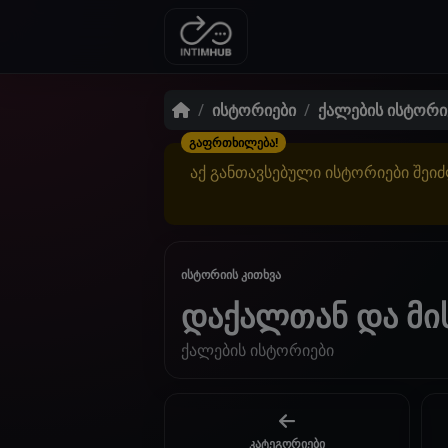
ისტორიები
ქალების ისტორი
გაფრთხილება!
აქ განთავსებული ისტორიები შეიძ
ისტორიის კითხვა
დაქალთან და მი
ქალების ისტორიები
კატეგორიები