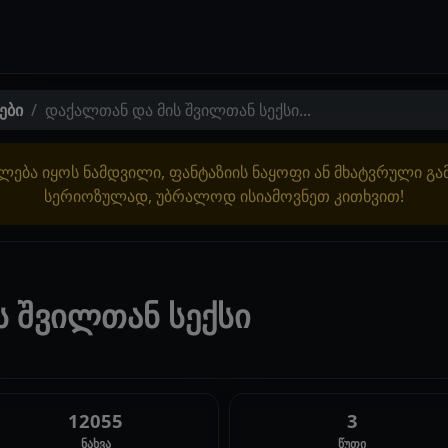
ები
დაქალთან და მის შვილთან სექსი...
ლება იყოს ნამდვილი, ფანტაზიის ნაყოფი ან მხატვრული გ
სერიოზულად, უბრალოდ ისიამოვნეთ კითხვით!
ს შვილთან სექსი
12055
3
ნახვა
წუთი