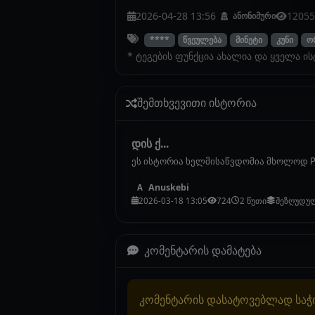
2026-04-28 13:56
12055
ანონიმური
****
წვეულება
მინეტი
კუნი
ო
* ტეგების ფუნქცია ახალია და ყველა ი
შემთხვევითი ისტორია
დის ქ...
ეს ისტორია ხელმისაწვდომია მხოლოდ P
Anuskebi
A
2026-03-18 13:05
724
2 წუთი
შეზღუდუ
კომენტარის დამატება
კომენტარის დასატოვებლად სა