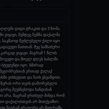
მაღლეში დიდი ტრაკით და 3 ზომა
 ვიყავი, შემდეგ ჩემმა დაქალმა
ი, საკმაოდ შეძლებული ქალი იყო
ადავედი მათთან. მეც სამსახური
კარგად ვიყავი. მაგრამ 1 წლის
წამოვედი და მთელ დღეს სახლში
ი სტუდენტი იყო. ხშირად
 მეგობრებთან ერთად ქალაქ
ხში ვისხედით და ჩაის ვსვამდით.
მე ზურას ორი თვის დაშორებული
როგორც მეუბნებოდა ხანდახან
არი არა, მაგრამ ერთხელ მინდა რომ
რთი დაქალისთვის არ მითქვამსო.
ცდი მაგრამ არაფერი არ მითქვამს.