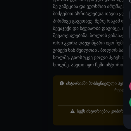
მე გამეცინა და ვუთხრაი არუშავს 
ბიძგებით ასრიალებდა თავის ყლეზ ჩ
პირშივე გავუთავე. მერე რაკამ დამ
შევაჯექი და ხტუნაობა დავიწყე, ი
შევათესლებინა. ბოლოს ვიზასავეთ 
ორი კვირა დაუვიწყარი იყო ჩემთვის
ვიწექი ხან შვილთან . ბოლოს საზ
ხოლმე. გიოს უკვე ცოლი ჰყავს თანა
ხოლმე. ასეთი იყო ჩემი ისტორია. გ
ისტორიაში მოხსენიებული პერსონ
რეალურ 
სექს ისტორიების კოპირება 