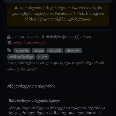
სექს ისტორიების კოპირება ან საჯარო სივრცეში
განთავსება, მაგალითად Facebook, TikTok, Instagram
ან სხვა პლატფორმებზე, აკრძალულია!
2025-04-21 22:51
11220
2 წუთი
ანონიმური
ქალების ისტორიები
ჯგუფური
მინეტი
ორგაზმი
ანალური
ორმაგი შეღწევა
BDSM
* ტეგების ფუნქცია ახალია და ყველა ისტორიაზე ჯერ არ
არის დამატებული.
შემთხვევითი ისტორია
საახალწლო თავგადასავალი
ამბავი, ახლა რომელსაც მოგიყვებით რეალური ისტორიაა!
ზუსტად რომელი წელია არ მახსოვს, დაახლოებით 10-13