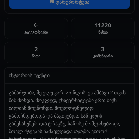
დარეპორტება
11220
კატეგორიები
ნახვა
2
3
წუთი
კომენტარი
ისტორიის ტექსტი
გამარჯობა, მე ელე ვარ, 25 წლის. ეს ამბავი 2 თვის
წინ მოხდა. მოკლედ, უნივერსიტეტში ერთ ბიჭს
ძალიან მოვწონდი, მოულოდნელად
გამოჩნდებოდა და მაგიჟებდა, ხან ყლის
გამეხახუნებოდა ტრაკზე, ხან ისე მომეჯახებოდა,
მთელ მტევანს ჩამავლებდა ძუძუში, ვითომ
შემთხვევით. ასე გრძელდებოდა ცოტა ხანი, ეს მეც