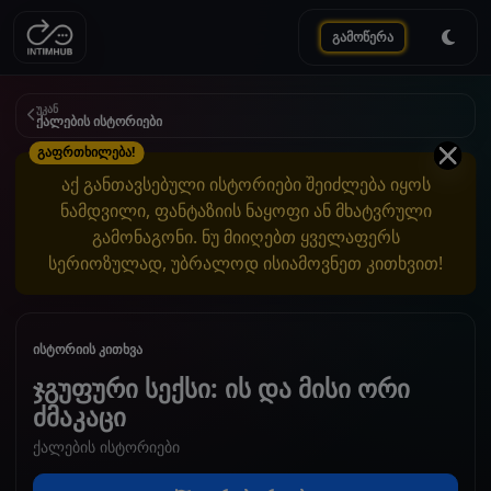
გამოწერა
უკან
ქალების ისტორიები
გაფრთხილება!
აქ განთავსებული ისტორიები შეიძლება იყოს
ნამდვილი, ფანტაზიის ნაყოფი ან მხატვრული
გამონაგონი. ნუ მიიღებთ ყველაფერს
სერიოზულად, უბრალოდ ისიამოვნეთ კითხვით!
ისტორიის კითხვა
ჯგუფური სექსი: ის და მისი ორი
ძმაკაცი
ქალების ისტორიები