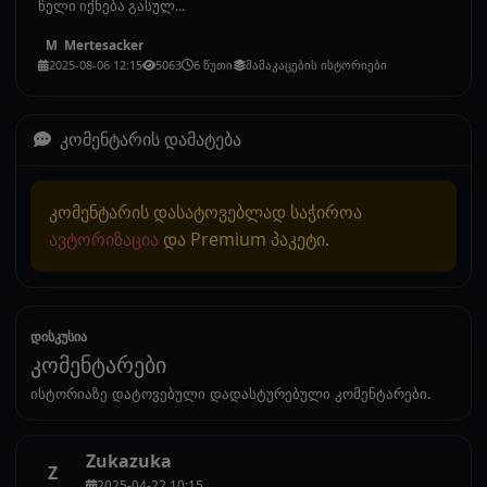
წელი იქნება გასულ...
Mertesacker
M
2025-08-06 12:15
5063
6 წუთი
მამაკაცების ისტორიები
კომენტარის დამატება
კომენტარის დასატოვებლად საჭიროა
ავტორიზაცია
და Premium პაკეტი.
დისკუსია
კომენტარები
ისტორიაზე დატოვებული დადასტურებული კომენტარები.
Zukazuka
Z
2025-04-22 10:15