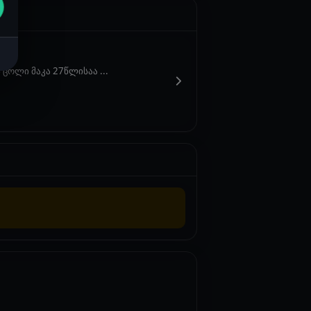
 ცოლი მაკა 27წლისაა ...