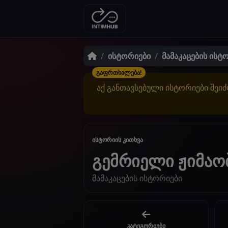
ისტორიები
მამაკაცების ისტ
გაფრთხილება!
აქ განთავსებული ისტორიები შეიძ
ისტორიის კითხვა
გემრიელი ჟიმაო
მამაკაცების ისტორიები
კატეგორიები