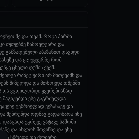
ვნეთ მე და თეამ. როცა პირში
კი ძუძუებზე ჩამოეღვარა და
იდე გამზადებული აბაზანით დავხდი
 სახეზე და ყლეყვერზე რომ
უწყე ცხელი დუშის ქვეშ.
ეწოვა რაზეც უარი არ მითქვამს და
რებს მიზელდა და მთხოვდა თმებში
ვს და ვცდილობდი ყვერებიანად
ე მაგიჟებდა ესე გაგრძელდა
ვაყენე გემრიელად ვეზასავე და
 და შებრუნდა ოდნავ გადაიხარა ისე
 დააცადა ეგრევე ვატაკე საშოში
აჩე და ახლოს მოვიწიე და ესე
ნდა სწრაფი და ძლიერი