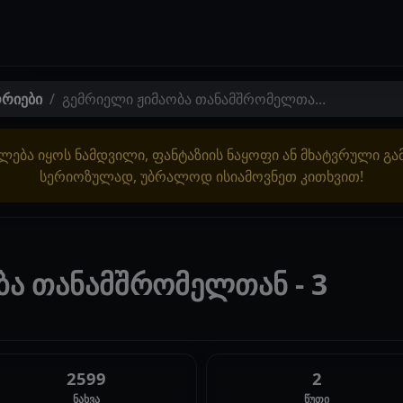
ორიები
გემრიელი ჟიმაობა თანამშრომელთა...
ლება იყოს ნამდვილი, ფანტაზიის ნაყოფი ან მხატვრული გ
სერიოზულად, უბრალოდ ისიამოვნეთ კითხვით!
ბა თანამშრომელთან - 3
2599
2
ნახვა
წუთი