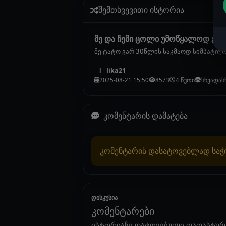
შემთხვევითი ისტორია
მე და ჩემი ცოლი უმოწყალოდ გაგ
მე ტატო ვარ 30წლის საკმაოდ სიმპატიური
lika21
l
2025-08-21 15:50
8573
4 წუთი
სხვადას
კომენტარის დამატება
კომენტარის დასატოვებლად სა
დისკუსია
კომენტარები
ისტორიაზე დატოვებული დადასტურ