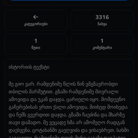
3316
კატეგორიები
ნახვა
1
1
წუთი
კომენტარი
ისტორიის ტექსტი
მე გიო ვარ. რამდენიმე წლის წინ ვმგზავრობდი
თბილის მარშუტით. გზაში რამდენიმე მთვრალი
ამოვიდა და უკან დაჯდა. ცარიელი იყო. მომდევნო
გაჩერებისას ერთი ქალი ამოვიდა. მიიხედ მოიხედა
და ჩემს გვერდით დაჯდა. გზაში ჩაეძინა და მხარზე
თავი დამადო. მე ვეცადე ხმა არ ამომეღო რადგან
დაესვენა. ცოტახანში გაეღვიძა და ვისაუბრეთ. სახში
გავაცილე. რამდენიმე დღის მერე ყავაზე დავპატიე.