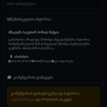
არის დამატებული.
შემთხვევითი ისტორია
ძმაკაცმა საკუთარ ბოზად მაქცია
გამარჯობა, მოკლედ მომინდა მეც დამეწერა ისტორია.
რამდნეიმე დღის წინ პირველად მქონდა სექსუალური
კავშირი. თბილისში სახლში ვ...
ანონიმური
2026-06-30 00:37
3064
2 წუთი
გეი ისტორიები
კომენტარის დამატება
კომენტარის დასატოვებლად საჭიროა
ავტორიზაცია
და Premium პაკეტი.