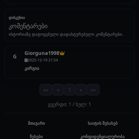
დისკუსია
კომენტარები
ისტორიაზე დატოვებული დადასტურებული კომენტარები.
Giorguna1998
G
2025-12-19 21:54
კარგია
««
«
1
»
»»
გვერდი: 1 / სულ: 1
მთავარი
საიტის შესახებ
წესები
კონფიდენციალურობა