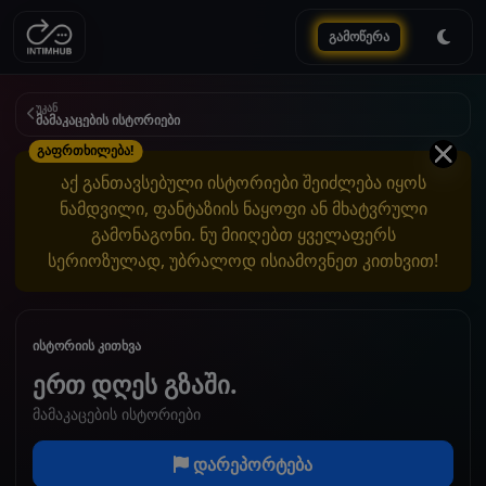
გამოწერა
უკან
მამაკაცების ისტორიები
გაფრთხილება!
აქ განთავსებული ისტორიები შეიძლება იყოს
ნამდვილი, ფანტაზიის ნაყოფი ან მხატვრული
გამონაგონი. ნუ მიიღებთ ყველაფერს
სერიოზულად, უბრალოდ ისიამოვნეთ კითხვით!
ისტორიის კითხვა
ერთ დღეს გზაში.
მამაკაცების ისტორიები
დარეპორტება