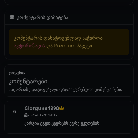
კომენტარის დამატება
კომენტარის დასატოვებლად საჭიროა
ავტორიზაცია
და Premium პაკეტი.
დისკუსია
კომენტარები
ისტორიაზე დატოვებული დადასტურებული კომენტარები.
Giorguna1998
G
2026-01-20 14:17
კარგია ეგეთ კვერცხს ეგრე ეკუთვნის