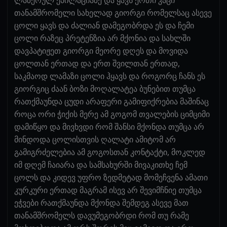
თანამშრომელი სახელად გიორგი რომელსაც ასევე
ცოლი ყავს და ძალიან დამეგობრდა ეს და ჩემი
ცოლი რაზეც პრეტენზია არ მქონია და სახლში
დავპატიჟეთ გიორგი მეორე დღეს და მოვიდა
ცოლთან ერთად და ერთ შვილთან ერთად,
საკმაოდ ლამაზი ცოლი ჰყავს და როგორც ჩანს ეს
გიორგიც ძაან ბოზი მოღალატეა ბუნებით თუმცა
რათქმაუნდა ცუდი არაფერი გამიფიქრებია მაშინაც
როცა ორი ჭიქის მერე ამ გოგომ თვალების ციმციმი
დამიწყო და მივხვდი რომ შანსი მქონდა თუმცა არ
მინდოდა ცოლისთვის ღალატი ამიტომ არ
გამიგრძელებია ამ გოგოსთან კონტაქტი, მოკლედ
იმ დღემ ჩაიარა და სამსახურში მივაკითხე ჩემ
ცოლს და კიდევ უფრო ზედმეტად მომეჩვენა ამათი
კურკური ერთად მაგრამ ისევ არ შევიმჩნიე თუმცა
ეჭვები რათქმაუნდა მქონდა შემდეგ ასევე მათ
თანამშრომელს დავუმეგობრდი რომ თუ რამე