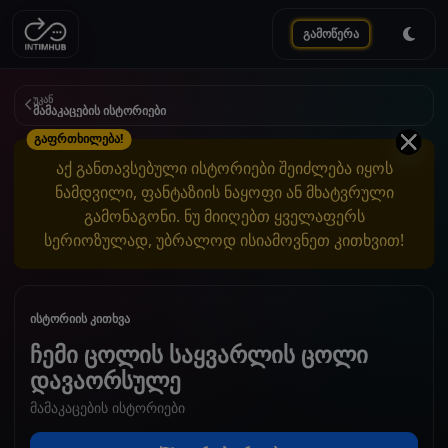
გამოწერა
უკან
მამაკაცების ისტორიები
გაფრთხილება!
აქ განთავსებული ისტორიები შეიძლება იყოს
ნამდვილი, ფანტაზიის ნაყოფი ან მხატვრული
გამონაგონი. ნუ მიიღებთ ყველაფერს
სერიოზულად, უბრალოდ ისიამოვნეთ კითხვით!
ისტორიის კითხვა
ჩემი ცოლის საყვარლის ცოლი
დავაორსულე
მამაკაცების ისტორიები