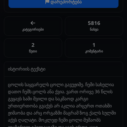
დარეპორტება
5816
კატეგორიები
ნახვა
2
1
წუთი
კომენტარი
ისტორიის ტექსტი
ცოლის საყვარელს ცოლი გავუჟიმე. ჩემი სახელია
დათო ჩემს ცოლს ანა ქვია. ვართ ორივე 36 წლის
გვყავს სამი შვილი და საკმაოდ კარგი
ურთიერთობა გვაქვს არ აკლია არცერთ ოთახში
ჟიმაობა და არც ორგაზმი მაგრამ ზოგ ქალს სულში
აქვს ღალატი. მოკლედ ჩემი ცოლი მუშაობს
ლაზერულ ეპილაციაზე და ყავს ერთი კაცი