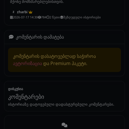
მქონე მომხმარებლებისთვის.
zharbi
z
2026-07-17 14:30
784
2 წუთი
შეზღუდული ისტორიები
კომენტარის დამატება
კომენტარის დასატოვებლად საჭიროა
ავტორიზაცია
და Premium პაკეტი.
დისკუსია
კომენტარები
ისტორიაზე დატოვებული დადასტურებული კომენტარები.