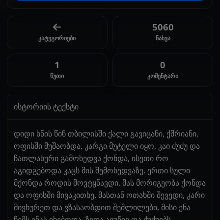
5060
კატეგორიები
ნახვა
1
0
წუთი
კომენტარი
ისტორიის ტექსტი
დიდი ხნის წინ თბილისში ქალი გავიცანი, ქმრიანი,
ოფისში მუშაობდა. კარგი მუტელი იყო, კაი ძუძუ და
ჩათლახური გამოხედვა ქონდა, ისეთი რო
აგიდგებოდა კაცს მის შემოხედვაზე. ერთი სული
მქონდა როდის მოვტყნავდი. მას მორიგეობა ქონდა
და ოფისში მივაკითხე. მასთან ოთახში შევედი, კარი
მივხურეთ და ვზასაობდით შეშლილები, მისი ენა
ჩემს ენას ეხებოდა, ზედა ავუწიე და ძუძუებს