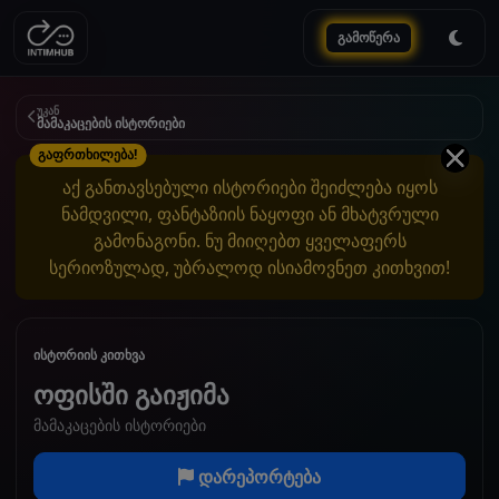
გამოწერა
უკან
მამაკაცების ისტორიები
გაფრთხილება!
აქ განთავსებული ისტორიები შეიძლება იყოს
ნამდვილი, ფანტაზიის ნაყოფი ან მხატვრული
გამონაგონი. ნუ მიიღებთ ყველაფერს
სერიოზულად, უბრალოდ ისიამოვნეთ კითხვით!
ისტორიის კითხვა
ოფისში გაიჟიმა
მამაკაცების ისტორიები
დარეპორტება