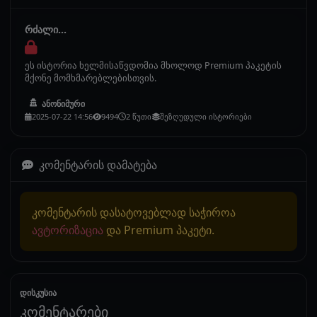
რძალი...
ეს ისტორია ხელმისაწვდომია მხოლოდ Premium პაკეტის
მქონე მომხმარებლებისთვის.
ანონიმური
2025-07-22 14:56
9494
2 წუთი
შეზღუდული ისტორიები
კომენტარის დამატება
კომენტარის დასატოვებლად საჭიროა
ავტორიზაცია
და Premium პაკეტი.
დისკუსია
კომენტარები