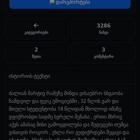
დარეპორტება
3286
კატეგორიები
ნახვა
2
3
წუთი
კომენტარი
ისტორიის ტექსტი
ძალიან მარტივ რამეზე მინდა ვისაუბრო სხვაობა
ნამდვილ და ფეიკ ემოციებში , 32 წლის ვარ და
მთელი სტუდენტობა 18 წლიდან მხოლოდ იმაზე
ვფიქრობდი სადმე ხვრელი მენახა , ერთი მხრივ
აქვს ამასაც მისი გამოცდილება და შედეგები თუმცა
ვისთვის როგორ , ეხლა რო ვუფიქრდები შეყავი და
იბატონე, პრინციპი არაფრის მომცემია გარდა სამ