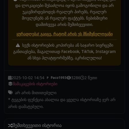
და ლოკაციები შესაძლოა იყოს გამოგონილი და არ
უკავშირდებოდეს რეალურ პირებს, რეალურ
მოვლენებს ან რეალურ ფაქტებს. ნებისმიერი
დამთხვევა არის შემთხვევითი.
ყურადღება! გაიგე, რატომ არის ეს მნიშვნელოვანი
სექს ისტორიების კოპირება ან საჯარო სივრცეში
განთავსება, მაგალითად Facebook, TikTok, Instagram
ან სხვა პლატფორმებზე, აკრძალულია!
2025-10-02 14:54
3286
2 წუთი
Paco1993
P
მამაკაცების ისტორიები
არ არის მითითებული
* ტეგების ფუნქცია ახალია და ყველა ისტორიაზე ჯერ არ
არის დამატებული.
შემთხვევითი ისტორია