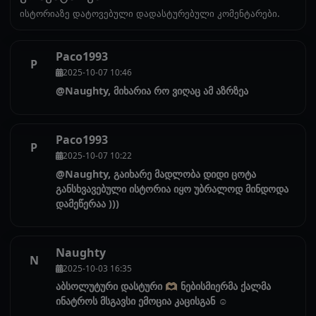
ისტორიაზე დატოვებული დადასტურებული კომენტარები.
Paco1993
P
2025-10-07 10:46
@Naughty, მიხარია რო ვიღაც ამ აზრზეა
Paco1993
P
2025-10-07 10:22
@Naughty, გაიხარე მადლობა დიდი ცოტა
განსხვავებული ისტორია იყო უბრალოდ მინდოდა
დამეწერაა )))
Naughty
N
2025-10-03 16:35
აბსოლუტური დასტური 🫶🏻 ნებისმიერმა ქალმა
ინატროს მსგავსი ემოცია კაცისგან ☺️