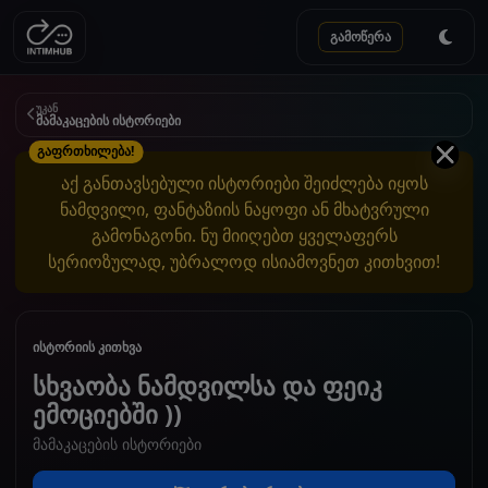
გამოწერა
უკან
მამაკაცების ისტორიები
გაფრთხილება!
აქ განთავსებული ისტორიები შეიძლება იყოს
ნამდვილი, ფანტაზიის ნაყოფი ან მხატვრული
გამონაგონი. ნუ მიიღებთ ყველაფერს
სერიოზულად, უბრალოდ ისიამოვნეთ კითხვით!
ისტორიის კითხვა
სხვაობა ნამდვილსა და ფეიკ
ემოციებში ))
მამაკაცების ისტორიები