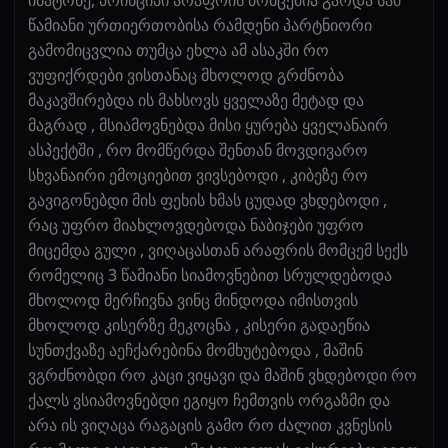
წამიანი ურთიერთობისა რამდენი პარტნიორი
გამომიცვლია თუმცა ეხლა ამ ასაკში რო
ვუფიქრდები ვისთანაც მხოლოდ გრძნობა
მაკავშირებდა ის მახსოვს ყველაზე მეტად და
მაგრად , მსიამოვნებდა მისი ყურება ყველანაირ
ასპექტში , რო მომწერდა შენთან მოვდივარო
სხვანაირი ემოციებით ვივსებოდი , კიბეზე რო
გავიგონებდი მის ფეხის ხმას ცუდად ვხდებოდი ,
რაც უფრო მიახლოვდებოდა ნაბიჯები უფრო
მიცემდა გული , ვიღაცასთან არაფრის მომცემ სექს
რომელიც 3 წამიანი სიამოვნებით სრულდებოდა
მხოლოდ მერჩივნა ვინც მინდოდა იმისთვის
მხოლოდ კისერზე მეკოცნა , კისერი გადაეწია
სუნთქვაზე აეჩქარებინა მომხუტებოდა , მაშინ
ვგრძნობდი რო კაცი ვიყავი და მაშინ ვხდებოდი რო
ქალს ვსიამოვნებდი ეგიყო ჩემთვის ორგაზმი და
არა ის ვიღაცა რაგაცის გამო რო ძალით კვნესის