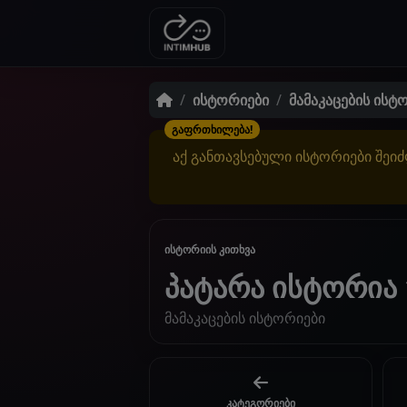
ისტორიები
მამაკაცების ისტ
გაფრთხილება!
აქ განთავსებული ისტორიები შეიძ
ისტორიის კითხვა
პატარა ისტორია
მამაკაცების ისტორიები
კატეგორიები