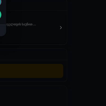
გ ყოველთვის საუნით ...