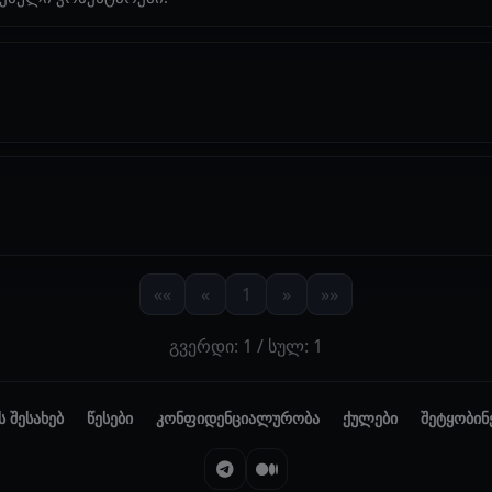
««
«
1
»
»»
გვერდი: 1 / სულ: 1
ს შესახებ
წესები
კონფიდენციალურობა
ქულები
შეტყობინ