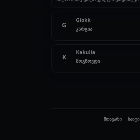
Giokk
G
კარგია
Kakulia
K
მოგწოვდი
მთავარი
საიტი