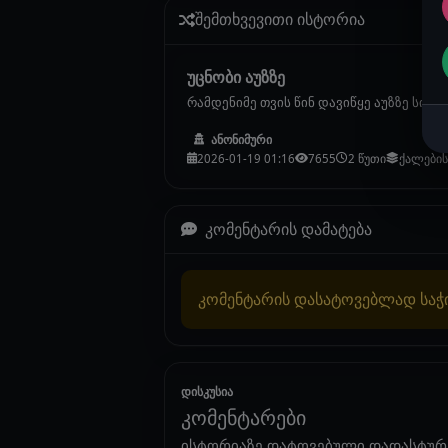
შემთხვევითი ისტორია
უცნობი აუზზე
რამდენიმე თვის წინ დავიწყე აუზზე სიარ
ანონიმური
2026-01-19 01:16
7655
2 წუთი
ქალების
კომენტარის დამატება
კომენტარის დასატოვებლად სა
დისკუსია
კომენტარები
ისტორიაზე დატოვებული დადასტურ