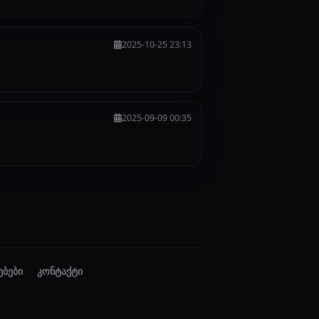
2025-10-25 23:13
2025-09-09 00:35
ებები
კონტაქტი