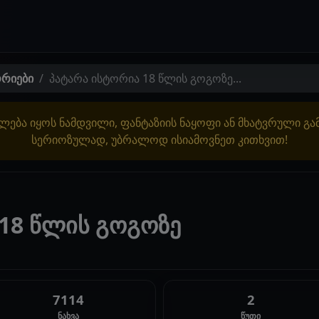
ორიები
პატარა ისტორია 18 წლის გოგოზე...
ლება იყოს ნამდვილი, ფანტაზიის ნაყოფი ან მხატვრული გ
სერიოზულად, უბრალოდ ისიამოვნეთ კითხვით!
 18 წლის გოგოზე
7114
2
ნახვა
წუთი