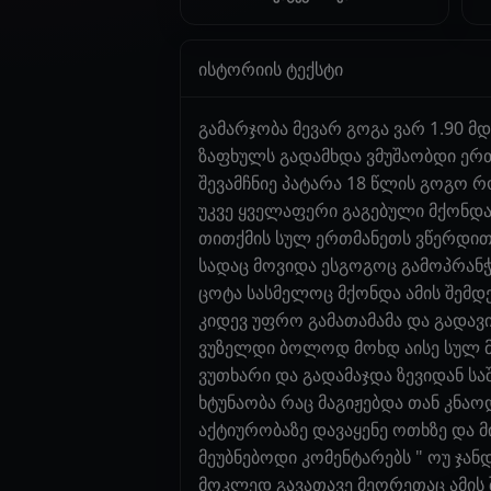
ისტორიის ტექსტი
გამარჯობა მევარ გოგა ვარ 1.90 მ
ზაფხულს გადამხდა ვმუშაობდი ერთ
შევამჩნიე პატარა 18 წლის გოგო 
უკვე ყველაფერი გაგებული მქონდა
თითქმის სულ ერთმანეთს ვწერდით 
სადაც მოვიდა ესგოგოც გამოპრანჭ
ცოტა სასმელოც მქონდა ამის შემდე
კიდევ უფრო გამათამამა და გადავი
ვუზელდი ბოლოდ მოხდ აისე სულ მა
ვუთხარი და გადამაჯდა ზევიდან სა
ხტუნაობა რაც მაგიჟებდა თან კნაო
აქტიურობაზე დავაყენე ოთხზე და 
მეუბნებოდი კომენტარებს " ოუ ჯან
მოკლედ გავათავე მეორეთაც ამის შ