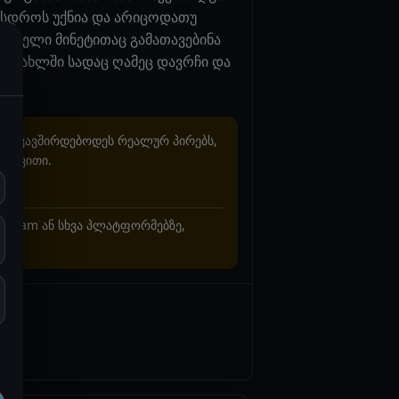
რასდროს უქნია და არიცოდათუ
 ხელი მინეტითაც გამათავებინა
ან სახლში სადაც ღამეც დავრჩი და
არ უკავშირდებოდეს რეალურ პირებს,
ხვევითი.
stagram ან სხვა პლატფორმებზე,