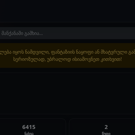
მანქანაში გამხია...
ლება იყოს ნამდვილი, ფანტაზიის ნაყოფი ან მხატვრული გ
სერიოზულად, უბრალოდ ისიამოვნეთ კითხვით!
6415
2
ნახვა
წუთი