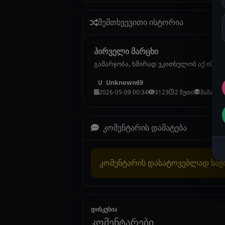
შემთხვევითი ისტორია
პირველი მარცხი
გამარჯობა, ხშირად ვკითხულობ აქ ისტორ
Unknown69
U
2026-05-09 00:34
3123
2 წუთი
მამაკაც
კომენტარის დამატება
კომენტარის დასატოვებლად სა
დისკუსია
კომენტარები