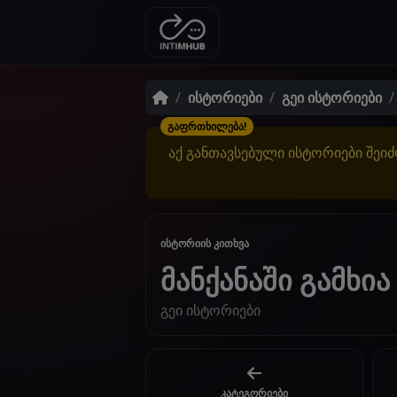
ისტორიები
გეი ისტორიები
გაფრთხილება!
აქ განთავსებული ისტორიები შეიძ
ისტორიის კითხვა
მანქანაში გამხია
გეი ისტორიები
კატეგორიები