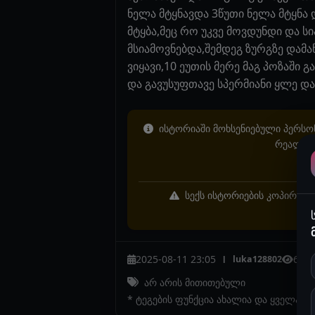
ნელა მტყნავდა 3წუთი ნელა მტყნა
მტყბა,მეც რო უკვე მოვდუნდი და სი
მსიამოვნებდა,შემდეგ ზურგზე დამაწ
ვიყავი,10 ეუთის მერე მაგ პოზაში
და გავუსუფთავე სპერმიანი ყლე და
ისტორიაში მოხსენიებული პერსონ
რეალურ 
სექს ისტორიების კოპირება 
2025-08-11 23:05
641
luka128802
l
არ არის მითითებული
* ტეგების ფუნქცია ახალია და ყველა ი