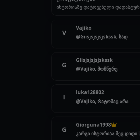
ისტორიაზე დატოვებული დადასტურ
Vajiko
V
@Giisjsjsjsjskssk, სად
Giisjsjsjsjskssk
G
@Vajiko, მომწერე
luka128802
l
@Vajiko, რატომაც არა
Giorguna1998
G
კარგი ისტორიაა მეც დიდი 