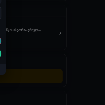
 დაიწყო, ისტორია გრძელ...