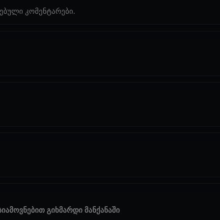
ებული კომენტარები.
სიამოვნებით გიხმარდი მანქანაში