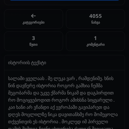
4055
კატეგორიები
ნახვა
3
1
წუთი
კომენტარი
ისტორიის ტექსტი
სალამი ყველაას . მე ლუკა ვარ , რამდენიმე. ხნის
წინ დავწერე ისტორია როგორ გამხია ჩემმა
მეგობარმა და უკვე ქმარმა ნიკამ და დაგპირდით
რო მოგიყვებოდით როგორ ამიხსნა სიყვარული .
კაი ხანი არ ვჩანდი აქ ევროპაში გავიპარეთ და
დღეს მოცლილზე ნიკა დავითანხმე რო მომეყოლა
თქვენთვის ეს ისტორია . მოკლედ იმ პირველი
ღამის შემდეგ ჩვენი ცხოვრება ძალიან შეიცვალა