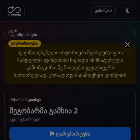
გამოწერა
უკან
გეი ისტორიები
გაფრთხილება!
აქ განთავსებული ისტორიები შეიძლება იყოს
ნამდვილი, ფანტაზიის ნაყოფი ან მხატვრული
გამონაგონი. ნუ მიიღებთ ყველაფერს
სერიოზულად, უბრალოდ ისიამოვნეთ კითხვით!
ისტორიის კითხვა
მეგობარმა გამხია 2
გეი ისტორიები
დარეპორტება