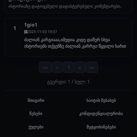
ისტორიაზე დატოვებული დადასტურებული კომენტარები.
1gio1
1
2025-11-03 19:37
ძალიან კარგიააა,იმედია კიდე დაწერ სხვა
ისტორიებს თქვენზე ძალიან კარრგი წყვილი ხართ
««
«
1
»
»»
გვერდი: 1 / სულ: 1
მთავარი
საიტის შესახებ
წესები
კონფიდენციალურობა
ქულები
შეტყობინებები