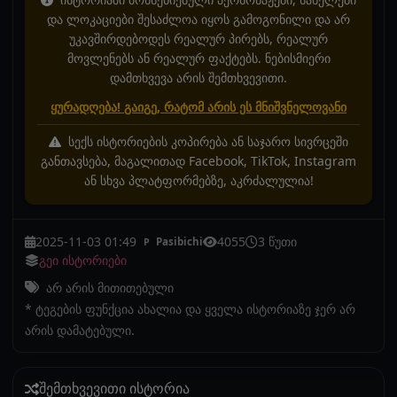
და ლოკაციები შესაძლოა იყოს გამოგონილი და არ
უკავშირდებოდეს რეალურ პირებს, რეალურ
მოვლენებს ან რეალურ ფაქტებს. ნებისმიერი
დამთხვევა არის შემთხვევითი.
ყურადღება! გაიგე, რატომ არის ეს მნიშვნელოვანი
სექს ისტორიების კოპირება ან საჯარო სივრცეში
განთავსება, მაგალითად Facebook, TikTok, Instagram
ან სხვა პლატფორმებზე, აკრძალულია!
2025-11-03 01:49
4055
3 წუთი
Pasibichi
P
გეი ისტორიები
არ არის მითითებული
* ტეგების ფუნქცია ახალია და ყველა ისტორიაზე ჯერ არ
არის დამატებული.
შემთხვევითი ისტორია