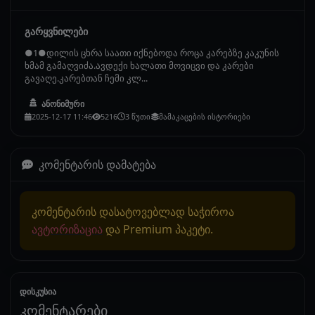
გარყვნილები
●1●დილის ცხრა საათი იქნებოდა როცა კარებზე კაკუნის
ხმამ გამაღვიძა.ავდექი ხალათი მოვიცვი და კარები
გავაღე.კარებთან ჩემი კლ...
ანონიმური
2025-12-17 11:46
5216
3 წუთი
მამაკაცების ისტორიები
კომენტარის დამატება
კომენტარის დასატოვებლად საჭიროა
ავტორიზაცია
და Premium პაკეტი.
დისკუსია
კომენტარები