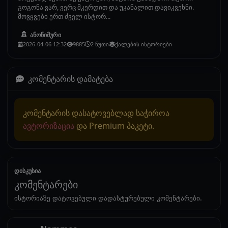
გოგონა ვარ, ვერც მკერდით და უკანალით დავიკვეხნი.
მოვყვები ერთ ძველ ისტორ...
ანონიმური
2026-04-06 12:32
9885
2 წუთი
ქალების ისტორიები
კომენტარის დამატება
კომენტარის დასატოვებლად საჭიროა
ავტორიზაცია
და Premium პაკეტი.
დისკუსია
კომენტარები
ისტორიაზე დატოვებული დადასტურებული კომენტარები.