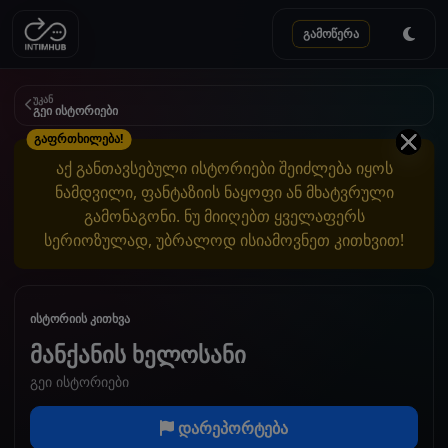
გამოწერა
უკან
გეი ისტორიები
გაფრთხილება!
აქ განთავსებული ისტორიები შეიძლება იყოს
ნამდვილი, ფანტაზიის ნაყოფი ან მხატვრული
გამონაგონი. ნუ მიიღებთ ყველაფერს
სერიოზულად, უბრალოდ ისიამოვნეთ კითხვით!
ისტორიის კითხვა
მანქანის ხელოსანი
გეი ისტორიები
დარეპორტება