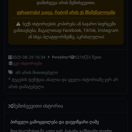
დამთხვევა არის შემთხვევითი.
ყურადღება! გაიგე, რატომ არის ეს მნიშვნელოვანი
სექს ისტორიების კოპირება ან საჯარო სივრცეში
განთავსება, მაგალითად Facebook, TikTok, Instagram
ან სხვა პლატფორმებზე, აკრძალულია!
2025-08-29 16:34
5216
3 წუთი
Pussyboy1
P
გეი ისტორიები
არ არის მითითებული
* ტეგების ფუნქცია ახალია და ყველა ისტორიაზე ჯერ არ
არის დამატებული.
შემთხვევითი ისტორია
პირველი გამოცდილება და დაუვიწყარი ღამე
მოგესალმებით მე კატო ვარ, პატარა გამხდარი თეთრი