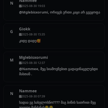
Nammee
N
2025-08-30 19:03
@Mglebisxorumi, ორივეს ერთი კაცი არ გვეყოფა
Giokk
G
2025-08-30 15:35
კიდე დადე🥰
Mglebisxorumi
M
2025-08-30 12:37
@Nammee, მეც სიამოვნებით გადავინაცვლებდი
მასთან .
Nammee
N
2025-08-30 07:39
სადაა ეგ სახელოსნო???? მაგ ბიწის ხათრით მეც
ვიყიდი მანქანას😂😂