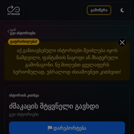
გამოწერა
უკან
გეი ისტორიები
გაფრთხილება!
აქ განთავსებული ისტორიები შეიძლება იყოს
ნამდვილი, ფანტაზიის ნაყოფი ან მხატვრული
გამონაგონი. ნუ მიიღებთ ყველაფერს
სერიოზულად, უბრალოდ ისიამოვნეთ კითხვით!
ისტორიის კითხვა
ძმაკაცის მტყვნელი გავხდი
გეი ისტორიები
დარეპორტება