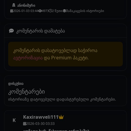
ანონიმური
2026-01-03 03:44
4973
2 წუთი
მამაკაცების ისტორიები
კომენტარის დამატება
კომენტარის დასატოვებლად საჭიროა
ავტორიზაცია
და Premium პაკეტი.
დისკუსია
კომენტარები
ისტორიაზე დატოვებული დადასტურებული კომენტარები.
Kaxirawveli111
K
2026-03-30 03:33