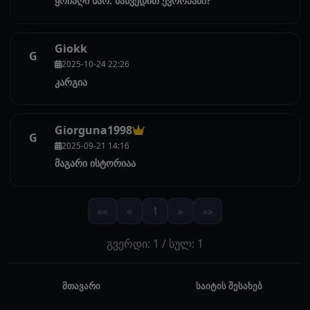
ყოჩაღი ხარ. წახვედით ევროპაში?
Giokk
G
2025-10-24 22:26
კარგია
Giorguna1998
G
2025-09-21 14:16
მაგარი ისტორიაა
««
«
1
»
»»
გვერდი: 1 / სულ: 1
მთავარი
საიტის შესახებ