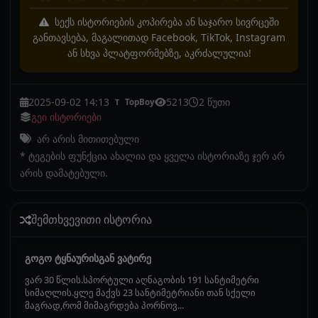
სექს ისტორიების კოპირება ან საჯარო სივრცეში
განთავსება, მაგალითად Facebook, TikTok, Instagram
ან სხვა პლატფორმებზე, აკრძალულია!
2025-09-02 14:13
5213
2 წუთი
TopBoy
T
გეი ისტორიები
არ არის მითითებული
* ტეგების ფუნქცია ახალია და ყველა ისტორიაზე ჯერ არ
არის დამატებული.
შემთხვევითი ისტორია
გოგო ტყნაურისგან ვატირე
ვარ 30 წლის.სპორტული აღნაგობის 191 სანტიმეტრი
სიმაღლის.ყლე მაქვს 23 სანტიმეტრიანი თან სქელი
მაგრად,რომ მიმაგრდება პორნოვ...