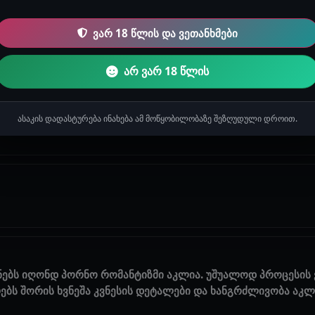
ვარ 18 წლის და ვეთანხმები
ებული კომენტარები.
არ ვარ 18 წლის
ასაკის დადასტურება ინახება ამ მოწყობილობაზე შეზღუდული დროით.
ოდები
ნებს იღონდ პორნო რომანტიზმი აკლია. უშუალოდ პროცესის ვ
ებს შორის ხვნეშა კვნესის დეტალები და ხანგრძლივობა აკლია