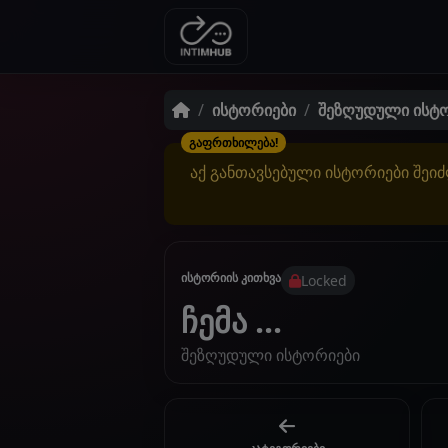
ისტორიები
შეზღუდული ისტ
გაფრთხილება!
აქ განთავსებული ისტორიები შეიძ
ისტორიის კითხვა
Locked
ჩემა ...
შეზღუდული ისტორიები