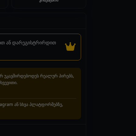
კომენტარი
დით ან დარეგისტრირდით
არ უკავშირდებოდეს რეალურ პირებს,
ხვევითი.
stagram ან სხვა პლატფორმებზე,