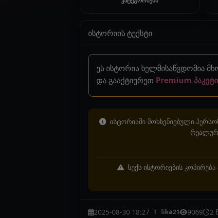
კატეგორიები
ისტორიის ტექსტი
ეს ისტორია ხელმისაწვდომია მ
და გააქტიურეთ
Premium პაკეტი
ისტორიაში მოხსენიებული პერსონ
რეალურ 
სექს ისტორიების კოპირება 
2025-08-30 18:27
9069
2 
lika21
l