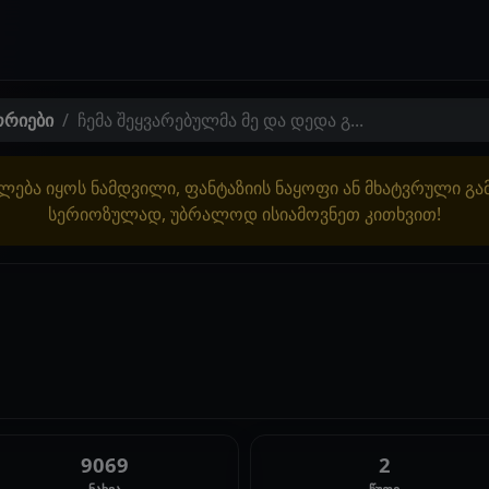
ორიები
ჩემა შეყვარებულმა მე და დედა გ...
ლება იყოს ნამდვილი, ფანტაზიის ნაყოფი ან მხატვრული გ
სერიოზულად, უბრალოდ ისიამოვნეთ კითხვით!
9069
2