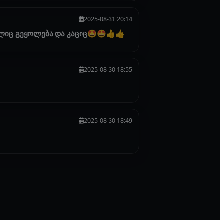
2025-08-31 20:14
ალიც გეყოლება და კაციც🤩🤩👍👍
2025-08-30 18:55
2025-08-30 18:49