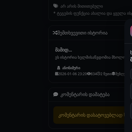
არ არის მითითებული
* ტეგების ფუნქცია ახალია და ყველა ი
შემთხვევითი ისტორია
მამიდ...
ეს ისტორია ხელმისაწვდომია მხოლოდ P
ანონიმური
2026-01-06 23:20
834
2 წუთი
შეზღუდუ
კომენტარის დამატება
კომენტარის დასატოვებლად სა