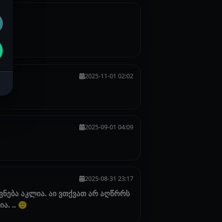
2025-11-01 02:02
2025-09-01 04:09
2025-08-31 23:17
ნება აკლია. აი ვთქვათ არ აღწრრს
. .. 🙂