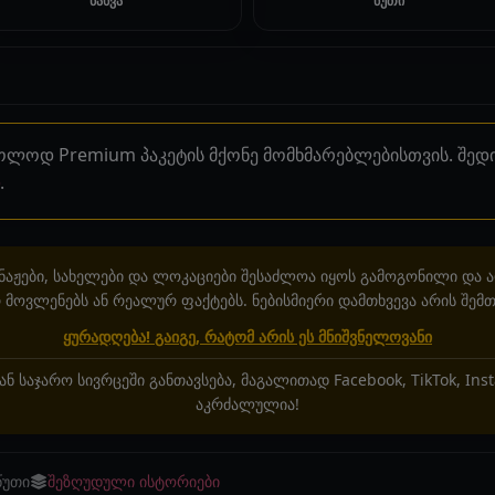
ნახვა
წუთი
ხოლოდ Premium პაკეტის მქონე მომხმარებლებისთვის. შე
.
აჟები, სახელები და ლოკაციები შესაძლოა იყოს გამოგონილი და 
მოვლენებს ან რეალურ ფაქტებს. ნებისმიერი დამთხვევა არის შემთ
ყურადღება! გაიგე, რატომ არის ეს მნიშვნელოვანი
ან საჯარო სივრცეში განთავსება, მაგალითად Facebook, TikTok, In
აკრძალულია!
წუთი
შეზღუდული ისტორიები