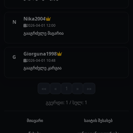
Nika2004
N
2026-04-01 12:00
გააგრძელე მაგარია
Giorguna1998
G
2026-04-01 10:48
გააგრძელე კარგია
««
«
1
»
»»
გვერდი: 1 / სულ: 1
მთავარი
საიტის შესახებ