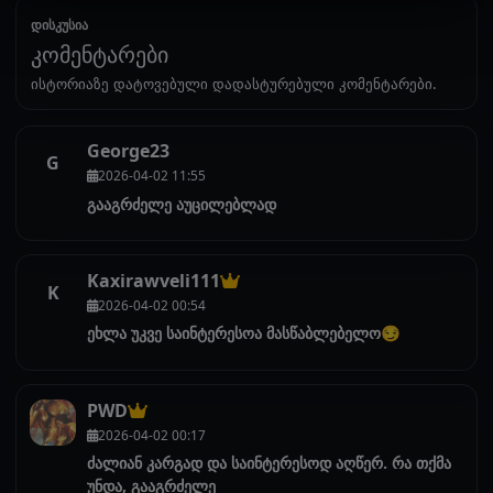
დისკუსია
კომენტარები
ისტორიაზე დატოვებული დადასტურებული კომენტარები.
George23
G
2026-04-02 11:55
გააგრძელე აუცილებლად
Kaxirawveli111
K
2026-04-02 00:54
ეხლა უკვე საინტერესოა მასწაბლებელო😏
PWD
2026-04-02 00:17
ძალიან კარგად და საინტერესოდ აღწერ. რა თქმა
უნდა, გააგრძელე