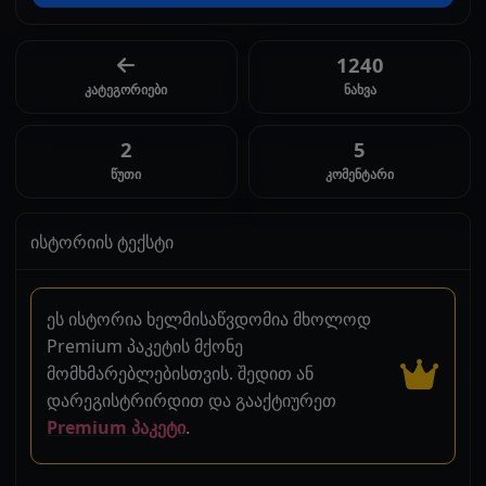
1240
კატეგორიები
ნახვა
2
5
წუთი
კომენტარი
ისტორიის ტექსტი
ეს ისტორია ხელმისაწვდომია მხოლოდ
Premium პაკეტის მქონე
მომხმარებლებისთვის. შედით ან
დარეგისტრირდით და გააქტიურეთ
Premium პაკეტი
.