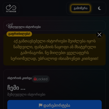
გამოწერა
უკან
შეზღუდული ისტორიები
გაფრთხილება!
აქ განთავსებული ისტორიები შეიძლება იყოს
ნამდვილი, ფანტაზიის ნაყოფი ან მხატვრული
გამონაგონი. ნუ მიიღებთ ყველაფერს
სერიოზულად, უბრალოდ ისიამოვნეთ კითხვით!
ისტორიის კითხვა
Locked
ჩემი ...
შეზღუდული ისტორიები
დარეპორტება