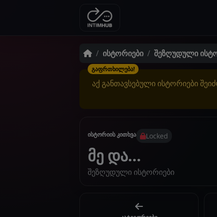
ისტორიები
შეზღუდული ისტ
გაფრთხილება!
აქ განთავსებული ისტორიები შეიძ
ისტორიის კითხვა
Locked
მე და...
შეზღუდული ისტორიები