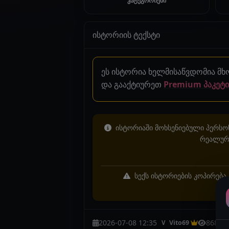
კატეგორიები
ისტორიის ტექსტი
ეს ისტორია ხელმისაწვდომია მ
და გააქტიურეთ
Premium პაკეტი
ისტორიაში მოხსენიებული პერსონ
რეალურ 
სექს ისტორიების კოპირება 
2026-07-08 12:35
868
Vito69
V