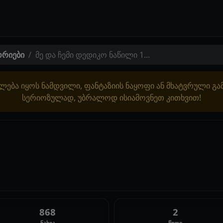
ორიები
მე და ჩემი დედიკო ნაწილი 1...
ლება იყოს ნამდვილი, ფანტაზიის ნაყოფი ან მხატვრული გ
სერიოზულად, უბრალოდ ისიამოვნეთ კითხვით!
868
2