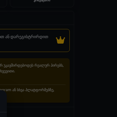
კომენტარი
დით ან დარეგისტრირდით
არ უკავშირდებოდეს რეალურ პირებს,
ხვევითი.
stagram ან სხვა პლატფორმებზე,