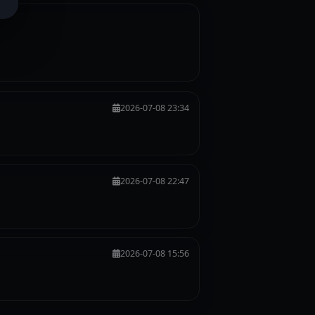
2026-07-08 23:34
2026-07-08 22:47
2026-07-08 15:56