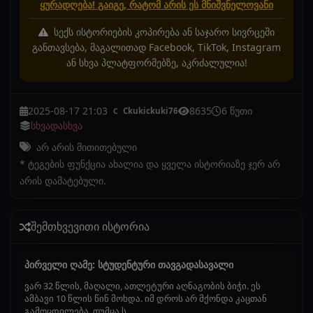
ყურადღება! გაიგე, რატომ არის ეს მნიშვნელოვანი
სექს ისტორიების კოპირება ან საჯარო სივრცეში
განთავსება, მაგალითად Facebook, TikTok, Instagram
ან სხვა პლატფორმებზე, აკრძალულია!
2025-08-17 21:03
8635
6 წუთი
Ckukickuki76
C
სხვადასხვა
არ არის მითითებული
* ტეგების ფუნქცია ახალია და ყველა ისტორიაზე ჯერ არ
არის დამატებული.
შემთხვევითი ისტორია
პირველი ღამე: სტუდენტური თავგადასავალი
ვარ 32 წლის, მაღალი, ათლეტური აღნაგობის ბიჭი. ეს
ამბავი 10 წლის წინ მოხდა. იმ დროს არ მქონდა კაცთან
გამოცდილება, თუმცა ს...