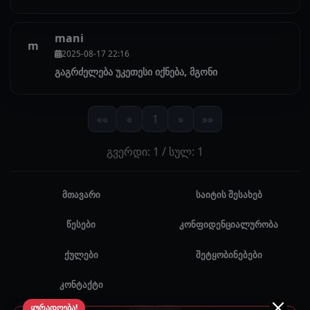
mani
m
2025-08-17 22:16
გაგრძელება უკეთესი იქნება, მგონი
««
«
1
»
»»
გვერდი: 1 / სულ: 1
მთავარი
საიტის შესახებ
წესები
კონფიდენციალურობა
ქულები
შეტყობინებები
კონტაქტი
ყურადღება!