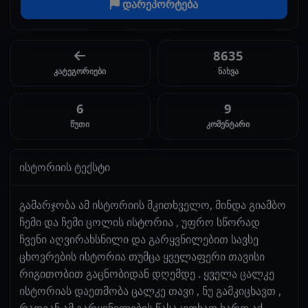
დარეპორტება
8635
კატეგორიები
ნახვა
6
9
წუთი
კომენტარი
ისტორიის ტექსტი
გამარჯობა ამ ისტორიის მკითხველო, მინდა გიამბო
ჩემი და ჩემი ცოლის ისტორია , უფრო სწორად
ჩვენი აღვირახსნილი და გარყვნილებით სავსე
ცხოვრების ისტორია თუმცა ყველაფერი თავისი
რიგითობით გაცნობიდან დღემდე . ყველა ცალკე
ისტორიას დაეთმობა ცალკე თავი , ნუ გამკიცხავთ ,
რადგან ამ გარყვნილების წასაკითხად ხართ აქ