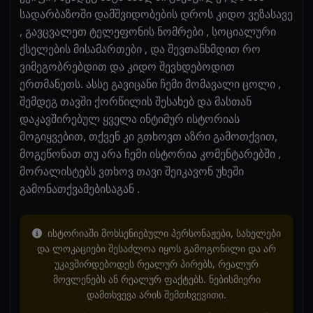
სადარბაზოში დამშვიდობების დროს კიდო ვეზასავე
, გავცვალეთ ტელეფონის ნომრები , სოციალური
ქსელების მისამართები , და შევთანხმდით რო
ვიმეგობრებდით და კიდო შევხდებოდით
ერთმანეთს. ასსე გავიცანი ჩემი მომავალი ცოლი ,
შემდეგ თავში ქორწილის შესახებ და მასთან
დაკავშირებულ ყველა ინტიმურ ისტორიას
მოგიყვებით, თქვენ კი გთხოვთ აზრი გამოთქვით,
მოგეწონათ თუ არა ჩემი ისტორია კომენტარებში ,
მორალისტებს ვთხოვ თავი შეიკავონ უხეში
გამონათქვამებისაგან .
ისტორიაში მოხსენიებული პერსონაჟები, სახელები
და ლოკაციები შესაძლოა იყოს გამოგონილი და არ
უკავშირდებოდეს რეალურ პირებს, რეალურ
მოვლენებს ან რეალურ ფაქტებს. ნებისმიერი
დამთხვევა არის შემთხვევითი.