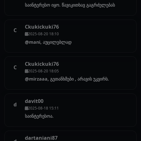
საინტერესო იყო. წავიკითხავ გაგრძელებას
Ckukickuki76
C
2025-08-20 18:10
@mani, აუცილებლად
Ckukickuki76
C
2025-08-20 18:05
@mirzaaa, გეთანხმები , არავის უკვირს.
davit00
d
2025-08-18 15:11
საინტერესოა.
dartaniani87