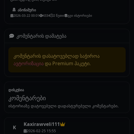
ანონიმური
2026-03-22 00:01
4334
2 წუთი
გეი ისტორიები
კომენტარის დამატება
კომენტარის დასატოვებლად საჭიროა
ავტორიზაცია
და Premium პაკეტი.
დისკუსია
კომენტარები
ისტორიაზე დატოვებული დადასტურებული კომენტარები.
Kaxirawveli111
K
2026-02-25 15:55