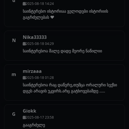
d
2025-08-18 14:24
საინტერესო ისტორიაა ველოდები ისტორიის
გაგრძელებას ♥️
Nika33333
N
2025-08-18 04:29
საინტერესოა მალე დადე მეორე ნაწილიი
mirzaaa
m
2025-08-18 01:28
საინტერესოა რაც დაწერე,თუმცა ორალური სექსი
დგეს არავის უკვირს.არც გატხოვებამდე .....
Giokk
G
2025-08-17 23:58
გააგრძელე