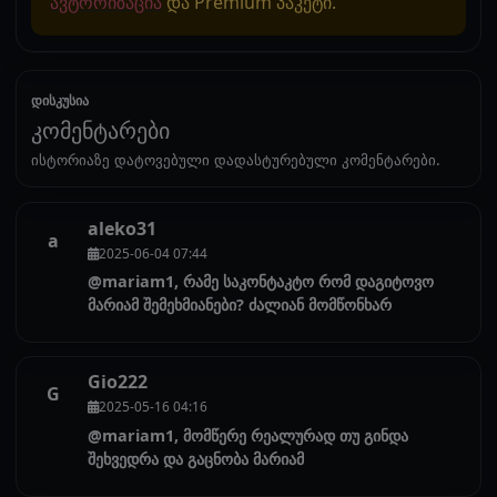
ავტორიზაცია
და Premium პაკეტი.
დისკუსია
კომენტარები
ისტორიაზე დატოვებული დადასტურებული კომენტარები.
aleko31
a
2025-06-04 07:44
@mariam1, რამე საკონტაკტო რომ დაგიტოვო
მარიამ შემეხმიანები? ძალიან მომწონხარ
Gio222
G
2025-05-16 04:16
@mariam1, მომწერე რეალურად თუ გინდა
შეხვედრა და გაცნობა მარიამ