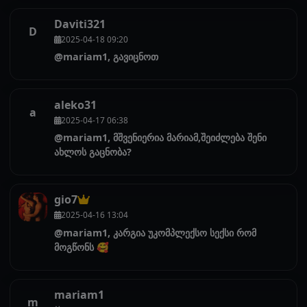
Daviti321
D
2025-04-18 09:20
@mariam1, გავიცნოთ
aleko31
a
2025-04-17 06:38
@mariam1, მშვენიერია მარიამ,შეიძლება შენი
ახლოს გაცნობა?
gio7
2025-04-16 13:04
@mariam1, კარგია უკომპლექსო სექსი რომ
მოგწონს 🥰
mariam1
m