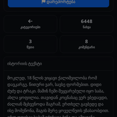
დარეპორტება
6448
კატეგორიები
ნახვა
3
8
წუთი
კომენტარი
ისტორიის ტექსტი
მოკლედ, 18 წლის ვიყავი ქალიშვილობა რომ
დავკარგე. წითური ვარ, სავსე ფორმებით. დიდი
ძუძუ და ტრაკი. მაშინ ჩემი შეყვარებული იყო საბა,
ახლა ყოფილია. თავიდან კოცნასაც ვერ ვბედავდი,
ძალიან მცხვენოდა მაგრამ, ერთხელ გავბედე და
ისე მომეწონა, მაგის მერე ყოველწუთს ვზასაობდით.
ერთ დღესაც საბამ იქირავა ბინა და ამიყვანა.