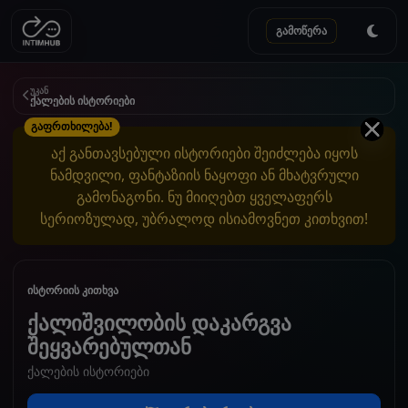
გამოწერა
უკან
ქალების ისტორიები
გაფრთხილება!
აქ განთავსებული ისტორიები შეიძლება იყოს
ნამდვილი, ფანტაზიის ნაყოფი ან მხატვრული
გამონაგონი. ნუ მიიღებთ ყველაფერს
სერიოზულად, უბრალოდ ისიამოვნეთ კითხვით!
ისტორიის კითხვა
ქალიშვილობის დაკარგვა
შეყვარებულთან
ქალების ისტორიები