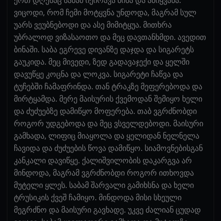
ვიცოდი, რომ ჩემი მოტყვნა უნდოდა, მაგრამ სულ
უარს ვეუბნებოდი და ასე მიმიტყუა. მითხრა
უბრალოდ ვიზასაოთო და მეც დავთანხმდი. ავედით
ბინაში. საბა ეგრევე დივანზე დაჯდა და სიგარეტს
გაუკიდა. მეც მივედი, ზედ გადავაჯექი და ყელში
დავუწყე კოცნა და ლოკვა. სიგარეტი ჩაწვა და
ტუჩებში ჩამაფრინდა. თან ტრაკზე მეფერებოდა და
მირტყამდა. მერე მაისურის ქვემოდან შემიყო ხელი
და ძუძუებზე დამიწყო მოფერება. თაბ ვგრძნობდი
როგორ უდგებოდა და მეც ვსველდებოდი. მაისური
გამხადა, ლიფიც მიაყოლა და ყელიდან ნელნელა
ჩავიდა და ძუძუების წოვა დამიწყო. სიამოვნებისგან
კანკალი დავიწყე. ქალიშვილობის დაკარგვა არ
მინდოდა, მაგრამ ვგრძნობდი როგორ ითხოვდა
მუტელი ყლეს. საბამ შარვალი გამიხსნა და ხელი
ტრუსიკის ქვეშ ჩამიყო. მინდოდა მისი სხეული
მეგრძნო და მაისური გავხადე. უკვე ძალიან ცუდად