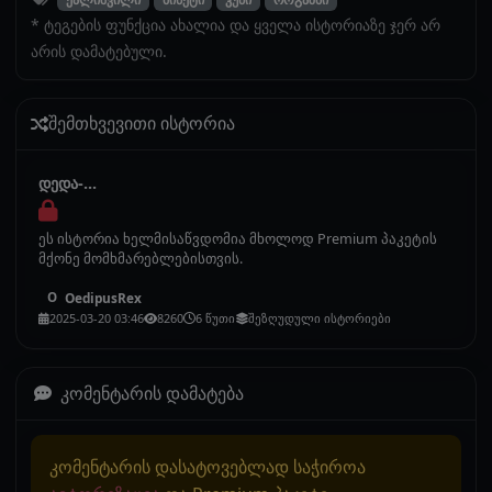
* ტეგების ფუნქცია ახალია და ყველა ისტორიაზე ჯერ არ
არის დამატებული.
შემთხვევითი ისტორია
დედა-...
ეს ისტორია ხელმისაწვდომია მხოლოდ Premium პაკეტის
მქონე მომხმარებლებისთვის.
OedipusRex
O
2025-03-20 03:46
8260
6 წუთი
შეზღუდული ისტორიები
კომენტარის დამატება
კომენტარის დასატოვებლად საჭიროა