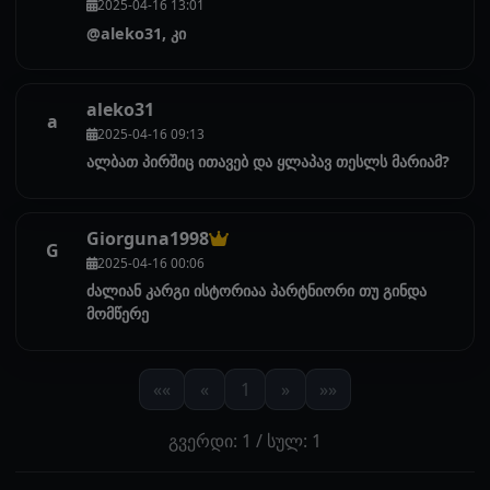
2025-04-16 13:01
@aleko31, კი
aleko31
a
2025-04-16 09:13
ალბათ პირშიც ითავებ და ყლაპავ თესლს მარიამ?
Giorguna1998
G
2025-04-16 00:06
ძალიან კარგი ისტორიაა პარტნიორი თუ გინდა
მომწერე
««
«
1
»
»»
გვერდი: 1 / სულ: 1