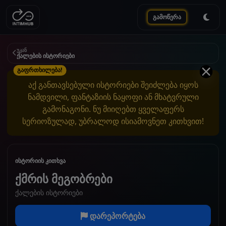
გამოწერა
უკან
ქალების ისტორიები
გაფრთხილება!
აქ განთავსებული ისტორიები შეიძლება იყოს
ნამდვილი, ფანტაზიის ნაყოფი ან მხატვრული
გამონაგონი. ნუ მიიღებთ ყველაფერს
სერიოზულად, უბრალოდ ისიამოვნეთ კითხვით!
ისტორიის კითხვა
ქმრის მეგობრები
ქალების ისტორიები
დარეპორტება