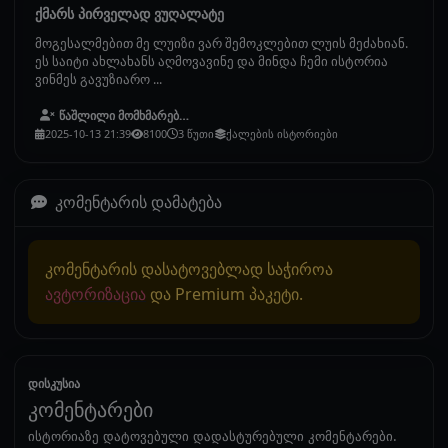
ქმარს პირველად ვუღალატე
მოგესალმებით მე ლუიზი ვარ შემოკლებით ლუის მეძახიან.
ეს საიტი ახლახანს აღმოვავინე და მინდა ჩემი ისტორია
ვინმეს გავუზიარო ...
წაშლილი მომხმარებელი
2025-10-13 21:39
8100
3 წუთი
ქალების ისტორიები
კომენტარის დამატება
კომენტარის დასატოვებლად საჭიროა
ავტორიზაცია
და Premium პაკეტი.
დისკუსია
კომენტარები
ისტორიაზე დატოვებული დადასტურებული კომენტარები.