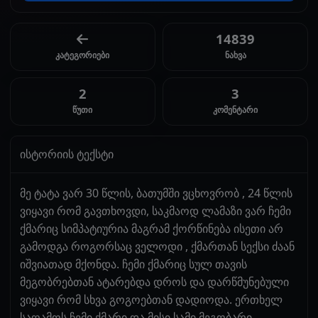
14839
კატეგორიები
ნახვა
2
3
წუთი
კომენტარი
ისტორიის ტექსტი
მე ტატა ვარ 30 წლის, ბათუმში ვცხოვრობ , 24 წლის
ვიყავი რომ გავთხოვდი, საკმაოდ ლამაზი ვარ ჩემი
ქმარიც სიმპატიურია მაგრამ ქორწინება ისეთი არ
გამოდგა როგორსაც ველოდი , ქმართან სექსი ძაან
იშვიათად მქონდა. ჩემი ქმარიც სულ თავის
მეგობრებთან ატარებდა დროს და დარწმუნებული
ვიყავი რომ სხვა გოგოებთან დადიოდა. ერთხელ
საღამოს ჩემი ქმარი და მისი სამი მეგობარი