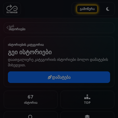
გამოწერა
უკან
ისტორიები
ისტორიების კატეგორია
გეი ისტორიები
დაათვალიერე კატეგორიის ისტორიები ბოლო დამატების
მიხედვით.
დამატება
67
ისტორია
TOP